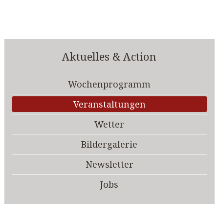
Aktuelles & Action
Wochenprogramm
Veranstaltungen
Wetter
Bildergalerie
Newsletter
Jobs