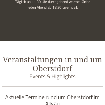
Täglich ab 11.30 Uhr durchgehend warme Küche
Jeden Abend ab 18.30 Livemusik
Veranstaltungen in und um
Oberstdorf
Events & Highlights
Aktuelle Termine rund um Oberstdorf im
Allgäu