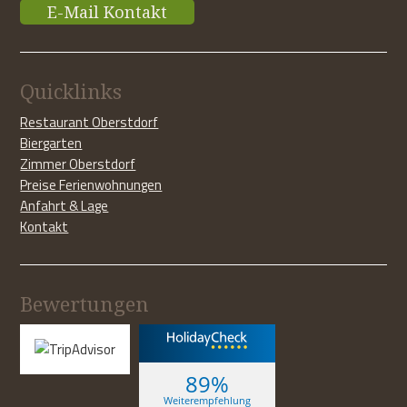
E-Mail Kontakt
Quicklinks
Restaurant Oberstdorf
Biergarten
Zimmer Oberstdorf
Preise Ferienwohnungen
Anfahrt & Lage
Kontakt
Bewertungen
89%
Weiterempfehlung