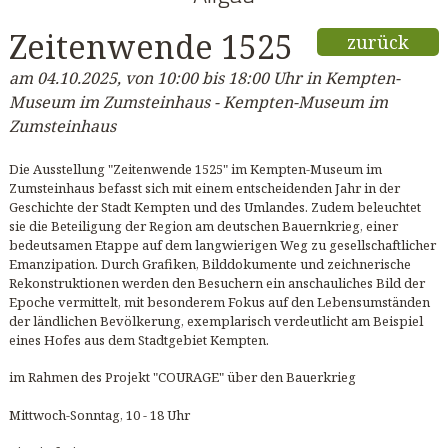
Zeitenwende 1525
zurück
am 04.10.2025, von 10:00 bis 18:00 Uhr in Kempten-
Museum im Zumsteinhaus - Kempten-Museum im
Zumsteinhaus
Die Ausstellung "Zeitenwende 1525" im Kempten-Museum im
Zumsteinhaus befasst sich mit einem entscheidenden Jahr in der
Geschichte der Stadt Kempten und des Umlandes. Zudem beleuchtet
sie die Beteiligung der Region am deutschen Bauernkrieg, einer
bedeutsamen Etappe auf dem langwierigen Weg zu gesellschaftlicher
Emanzipation. Durch Grafiken, Bilddokumente und zeichnerische
Rekonstruktionen werden den Besuchern ein anschauliches Bild der
Epoche vermittelt, mit besonderem Fokus auf den Lebensumständen
der ländlichen Bevölkerung, exemplarisch verdeutlicht am Beispiel
eines Hofes aus dem Stadtgebiet Kempten.
im Rahmen des Projekt "COURAGE" über den Bauerkrieg
Mittwoch-Sonntag, 10 - 18 Uhr