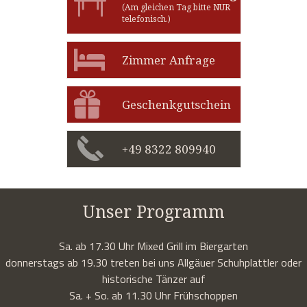
(Am gleichen Tag bitte NUR
telefonisch.)
Zimmer Anfrage
Geschenkgutschein
+49 8322 809940
Unser Programm
Sa. ab 17.30 Uhr Mixed Grill im Biergarten
donnerstags ab 19.30 treten bei uns Allgäuer Schuhplattler oder
historische Tänzer auf
Sa. + So. ab 11.30 Uhr Frühschoppen