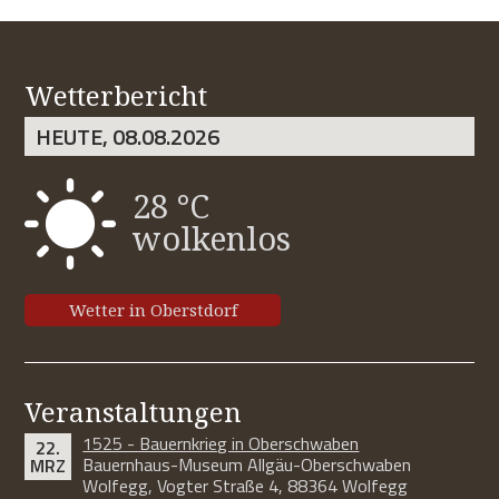
Wetterbericht
HEUTE, 08.08.2026
28 °C
wolkenlos
Wetter in Oberstdorf
Veranstaltungen
1525 - Bauernkrieg in Oberschwaben
22.
Bauernhaus-Museum Allgäu-Oberschwaben
MRZ
Wolfegg, Vogter Straße 4, 88364 Wolfegg