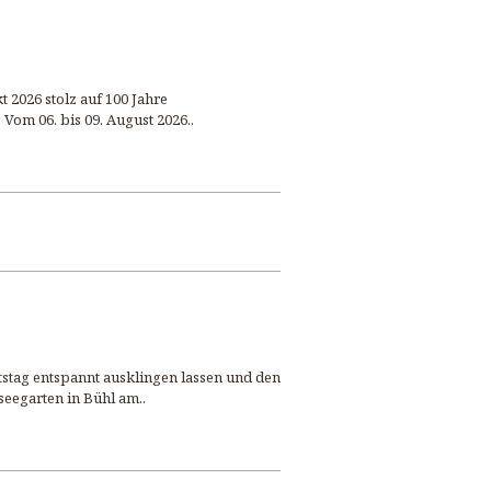
 2026 stolz auf 100 Jahre
Vom 06. bis 09. August 2026..
tag entspannt ausklingen lassen und den
eegarten in Bühl am..