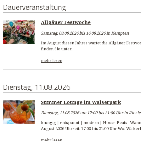
Dauerveranstaltung
Allgäuer Festwoche
Samstag, 08.08.2026 bis 16.08.2026 in Kempten
Im August diesen Jahres wartet die Allgäuer Festwo
finden Sie unter..
mehr lesen
Dienstag, 11.08.2026
Summer Lounge im Walserpark
Dienstag, 11.08.2026 um 17:00 bis 21:00 Uhr in Riezl
loungig | entspannt | modern | House-Beats Wann: 
August 2026 Uhrzeit: 17:00 bis 21:00 Uhr Wo: Walser
mehr lesen