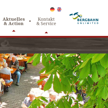
Aktuelles
Kontakt
& Action
& Service