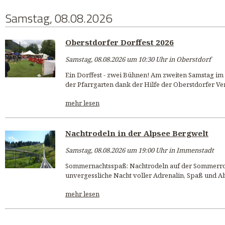
Samstag, 08.08.2026
Oberstdorfer Dorffest 2026
Samstag, 08.08.2026 um 10:30 Uhr in Oberstdorf
Ein Dorffest - zwei Bühnen! Am zweiten Samstag i
der Pfarrgarten dank der Hilfe der Oberstdorfer Ver
mehr lesen
Nachtrodeln in der Alpsee Bergwelt
Samstag, 08.08.2026 um 19:00 Uhr in Immenstadt
Sommernachtsspaß: Nachtrodeln auf der Sommerro
unvergessliche Nacht voller Adrenalin, Spaß und A
mehr lesen