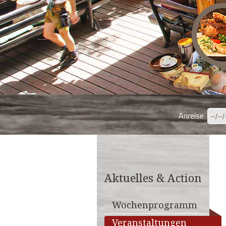
Anreise
Aktuelles & Action
Wochenprogramm
Veranstaltungen