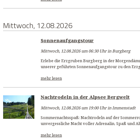
Mittwoch, 12.08.2026
Sonnenaufgangstour
Mittwoch, 12.08.2026 um 06:30 Uhr in Burgberg
Erlebe die Erzgruben Burgberg in der Morgendämm
unserer geführten Sonnenaufgangstour zu den Erzg
mehr lesen
Nachtrodeln in der Alpsee Bergwelt
Mittwoch, 12.08.2026 um 19:00 Uhr in Immenstadt
Sommernachtsspaß: Nachtrodeln auf der Sommerro
unvergessliche Nacht voller Adrenalin, Spaß und A
mehr lesen