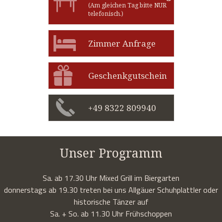
(Am gleichen Tag bitte NUR
telefonisch.)
Zimmer Anfrage
Geschenkgutschein
+49 8322 809940
Unser Programm
Sa. ab 17.30 Uhr Mixed Grill im Biergarten
donnerstags ab 19.30 treten bei uns Allgäuer Schuhplattler oder
historische Tänzer auf
Sa. + So. ab 11.30 Uhr Frühschoppen