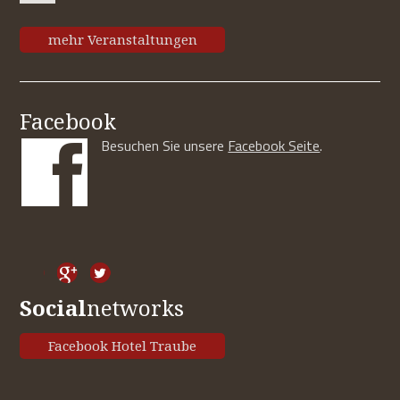
mehr Veranstaltungen
Facebook
Besuchen Sie unsere
Facebook Seite
.
Social
networks
Facebook Hotel Traube