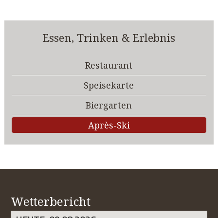
Essen, Trinken & Erlebnis
Restaurant
Speisekarte
Biergarten
Après-Ski
Wetterbericht