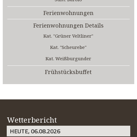
Ferienwohnungen
Ferienwohnungen Details
Kat. "Grüner Veltliner"
Kat. "Scheurebe"
Kat. Weißburgunder
Frühstücksbuffet
Wetterbericht
HEUTE, 06.08.2026