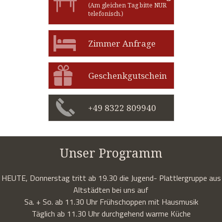
(Am gleichen Tag bitte NUR
telefonisch.)
Zimmer Anfrage
Geschenkgutschein
+49 8322 809940
Unser Programm
HEUTE, Donnerstag tritt ab 19.30 die Jugend- Plattlergruppe aus
Altstädten bei uns auf
Sa. + So. ab 11.30 Uhr Frühschoppen mit Hausmusik
Täglich ab 11.30 Uhr durchgehend warme Küche