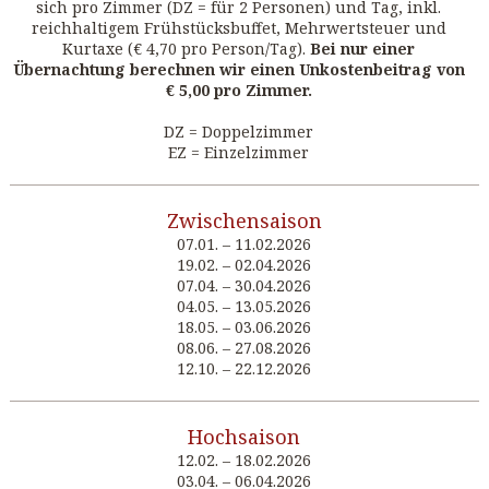
sich pro Zimmer (DZ = für 2 Personen) und Tag, inkl.
reichhaltigem Frühstücksbuffet, Mehrwertsteuer und
Kurtaxe (€ 4,70 pro Person/Tag).
Bei nur einer
Übernachtung berechnen wir einen Unkostenbeitrag von
€ 5,00 pro Zimmer.
DZ = Doppelzimmer
EZ = Einzelzimmer
Zwischensaison
07.01. – 11.02.2026
19.02. – 02.04.2026
07.04. – 30.04.2026
04.05. – 13.05.2026
18.05. – 03.06.2026
08.06. – 27.08.2026
12.10. – 22.12.2026
Hochsaison
12.02. – 18.02.2026
03.04. – 06.04.2026