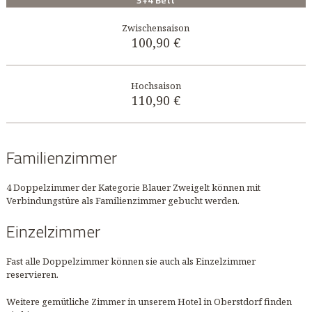
100,90 €
110,90 €
Familienzimmer
4 Doppelzimmer der Kategorie Blauer Zweigelt können mit
Verbindungstüre als Familienzimmer gebucht werden.
Einzelzimmer
Fast alle Doppelzimmer können sie auch als Einzelzimmer
reservieren.
Weitere gemütliche Zimmer in unserem Hotel in Oberstdorf finden