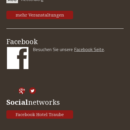
mehr Veranstaltungen
Facebook
Besuchen Sie unsere
Facebook Seite
.
Social
networks
Facebook Hotel Traube