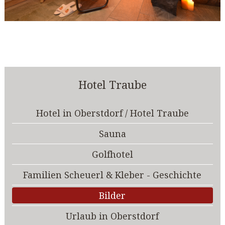
Hotel Traube
Hotel in Oberstdorf / Hotel Traube
Sauna
Golfhotel
Familien Scheuerl & Kleber - Geschichte
Bilder
Urlaub in Oberstdorf