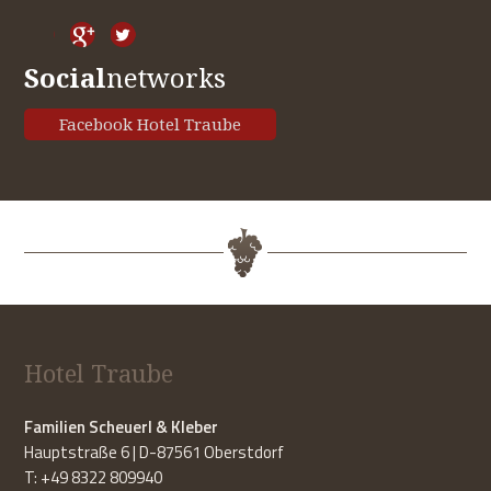
Social
networks
Facebook Hotel Traube
Hotel Traube
Familien Scheuerl & Kleber
Hauptstraße 6 | D-87561 Oberstdorf
T: +49 8322 809940