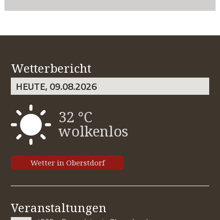
Wetterbericht
HEUTE, 09.08.2026
32 °C
wolkenlos
Wetter in Oberstdorf
Veranstaltungen