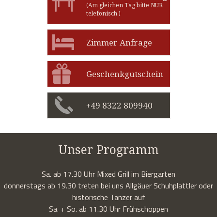
(Am gleichen Tag bitte NUR
telefonisch.)
Zimmer Anfrage
Geschenkgutschein
+49 8322 809940
Unser Programm
Sa. ab 17.30 Uhr Mixed Grill im Biergarten
donnerstags ab 19.30 treten bei uns Allgäuer Schuhplattler oder
historische Tänzer auf
Sa. + So. ab 11.30 Uhr Frühschoppen