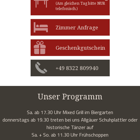
(Am gleichen Tag bitte NUR
telefonisch.)
Zimmer Anfrage
Geschenkgutschein
+49 8322 809940
Unser Programm
Sa. ab 17.30 Uhr Mixed Grill im Biergarten
donnerstags ab 19.30 treten bei uns Allgäuer Schuhplattler oder
historische Tänzer auf
Sa. + So. ab 11.30 Uhr Frühschoppen