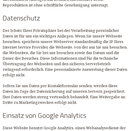
Reproduktion ist ohne schriftliche Genehmigung untersagt.
Datenschutz
Der Schutz Ihrer Privatsphäre bei der Verarbeitung persönlicher
Daten ist für uns ein wichtiges Anliegen. Wenn Sie unsere Webseite
besuchen, speichern unsere Webserver standardmäßig die IP Ihres
Internet Service Provider, die Webseite, von der aus Sie uns besuchen,
die Webseiten, die Sie bei uns besuchen sowie das Datum und die
Dauer des Besuches. Diese Informationen sind für die technische
Übertragung der Webseiten und den sicheren Serverbetrieb
zwingend erforderlich. Eine personalisierte Auswertung dieser Daten
erfolgt nicht.
Sofern Sie uns Daten per Kontaktformular senden, werden diese
Daten im Zuge der Datensicherung auf unseren Servern gespeichert.
Ihre Daten werden streng vertraulich behandelt. Eine Weitergabe an
Dritte zu Marketingzwecken erfolgt nicht.
Einsatz von Google Analytics
Diese Website benutzt Google Analytics, einen Webanalysedienst der