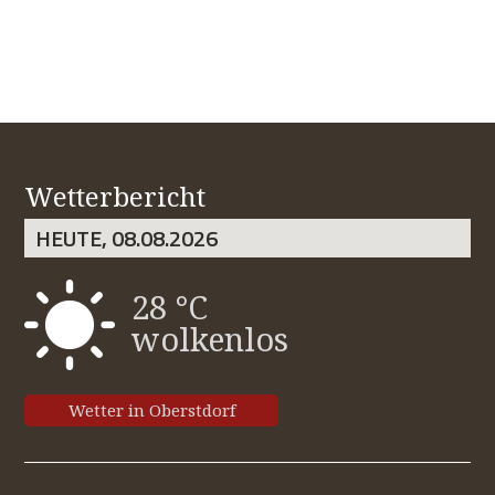
Wetterbericht
HEUTE, 08.08.2026
28 °C
wolkenlos
Wetter in Oberstdorf