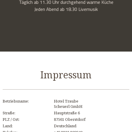
Täglich ab 11.30 Uhr durchgehend warme Küche
Jeden Abend ab 18.30 Livemusik
Impressum
Betriebsname:
Hotel Traube
Scheuerl GmbH
Straße:
Hauptstraße 6
PLZ / Ort:
87561 Oberstdorf
Land:
Deutschland