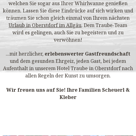
welchen Sie sogar aus Ihrer Whirlwanne genießen
können. Lassen Sie diese Eindrücke auf sich wirken und
träumen Sie schon gleich einmal von Ihrem nächsten
Urlaub in Oberstdorf im Allgäu
. Dem Traube-Team
wird es gelingen, auch Sie zu begeistern und zu
verwöhnen!
...mit herzlicher,
erlebenswerter Gastfreundschaft
und dem gesunden Ehrgeiz, jeden Gast, bei jedem
Aufenthalt in unserem Hotel Traube in Oberstdorf nach
allen Regeln der Kunst zu umsorgen.
Wir freuen uns auf Sie! Ihre Familien Scheuerl &
Kleber