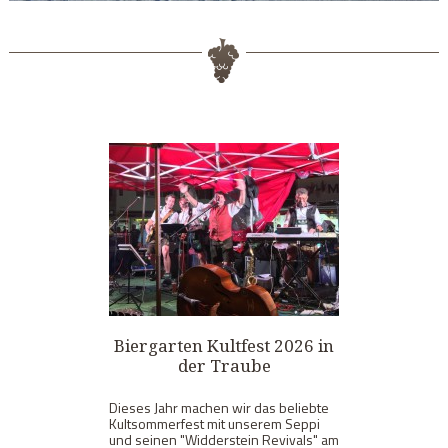
Biergarten Kultfest 2026 in
der Traube
Dieses Jahr machen wir das beliebte
Kultsommerfest mit unserem Seppi
und seinen "Widderstein Revivals" am