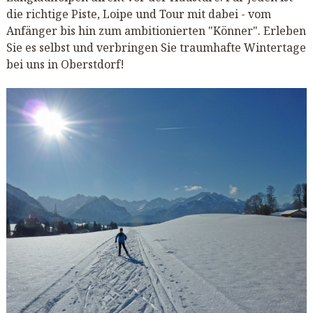
die richtige Piste, Loipe und Tour mit dabei - vom
Anfänger bis hin zum ambitionierten "Könner". Erleben
Sie es selbst und verbringen Sie traumhafte Wintertage
bei uns in Oberstdorf!