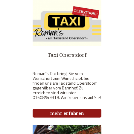
Taxi Oberstdorf
Roman´s Taxi bringt Sie vom
Wunschort zum Wunschziel. Sie
finden uns am Taxistand Oberstdorf
gegenüber vom Bahnhof. Zu
erreichen sind wir unter
01608549318. Wir freuen uns auf Sie!
mehr
erfahren