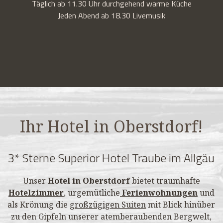
Täglich ab 11.30 Uhr durchgehend warme Küche
Jeden Abend ab 18.30 Livemusik
Ihr Hotel in Oberstdorf!
3* Sterne Superior Hotel Traube im Allgäu
Unser
Hotel in Oberstdorf
bietet traumhafte
Hotelzimmer
, urgemütliche
Ferienwohnungen
und
als Krönung die
großzügigen Suiten
mit Blick hinüber
zu den Gipfeln unserer atemberaubenden Bergwelt,