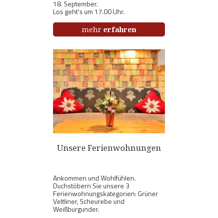
18. September.
Los geht's um 17.00 Uhr.
mehr
erfahren
Unsere Ferienwohnungen
Ankommen und Wohlfühlen.
Duchstöbern Sie unsere 3
Ferienwohnungskategorien: Grüner
Veltliner, Scheurebe und
Weißburgunder.