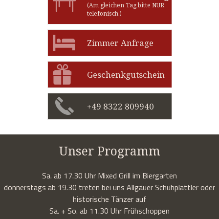
(Am gleichen Tag bitte NUR
telefonisch.)
Zimmer Anfrage
Geschenkgutschein
+49 8322 809940
Unser Programm
Sa. ab 17.30 Uhr Mixed Grill im Biergarten
donnerstags ab 19.30 treten bei uns Allgäuer Schuhplattler oder
historische Tänzer auf
Sa. + So. ab 11.30 Uhr Frühschoppen