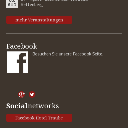
Rettenberg
AUG
mehr Veranstaltungen
Facebook
Besuchen Sie unsere
Facebook Seite
.
Social
networks
Facebook Hotel Traube