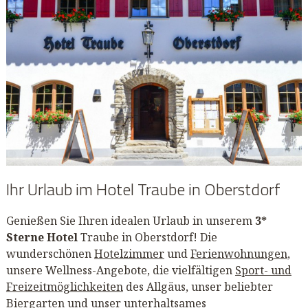
Ihr Urlaub im Hotel Traube in Oberstdorf
Genießen Sie Ihren idealen Urlaub in unserem
3*
Sterne Hotel
Traube in Oberstdorf! Die
wunderschönen
Hotelzimmer
und
Ferienwohnungen
,
unsere Wellness-Angebote, die vielfältigen
Sport- und
Freizeitmöglichkeiten
des Allgäus, unser beliebter
Biergarten
und unser unterhaltsames