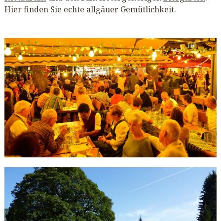
Hier finden Sie echte allgäuer Gemütlichkeit.