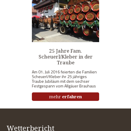
25 Jahre Fam.
Scheuerl/Kleber in der
Traube
Am 01. Juli 2016 feierten die Familien
Scheuerl/Kleber ihr 25 jähriges
Traube Jubiläum mit dem sechser
Festgespann vom Allgäuer Brauhaus
mehr
erfahren
Wetterbericht