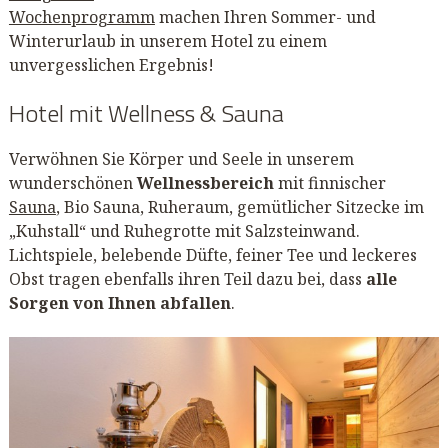
Wochenprogramm
machen Ihren Sommer- und
Winterurlaub in unserem Hotel zu einem
unvergesslichen Ergebnis!
Hotel mit Wellness & Sauna
Verwöhnen Sie Körper und Seele in unserem
wunderschönen
Wellnessbereich
mit finnischer
Sauna
, Bio Sauna, Ruheraum, gemütlicher Sitzecke im
„Kuhstall“ und Ruhegrotte mit Salzsteinwand.
Lichtspiele, belebende Düfte, feiner Tee und leckeres
Obst tragen ebenfalls ihren Teil dazu bei, dass
alle
Sorgen von Ihnen abfallen
.