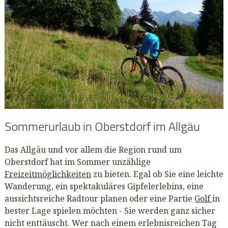
Sommerurlaub in Oberstdorf im Allgäu
Das Allgäu und vor allem die Region rund um
Oberstdorf hat im Sommer unzählige
Freizeitmöglichkeiten
zu bieten. Egal ob Sie eine leichte
Wanderung, ein spektakuläres Gipfelerlebins, eine
aussichtsreiche Radtour planen oder eine Partie
Golf
in
bester Lage spielen möchten - Sie werden ganz sicher
nicht enttäuscht. Wer nach einem erlebnisreichen Tag