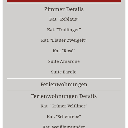
Zimmer Details
Kat. "Reblaus"
Kat. "Trollinger"
Kat. "Blauer Zweigelt"
Kat. "Rosé"
Suite Amarone
Suite Barolo
Ferienwohnungen
Ferienwohnungen Details
Kat. "Grüner Veltliner"
Kat. "Scheurebe"
Kat. Weißburgunder