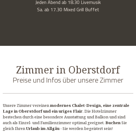
Jeden Abend ab 18.30 Livemusik
Sa. ab 17.30 Mixed Grill Buffet
Zimmer in Oberstdorf
Preise und Infos über unsere Zimmer
Unsere Zimmer vereinen
modernes Chalet-Design, eine zentrale
Lage in Oberstdorf und ein uriges Flair
. Die Hotelzimmer
bestechen durch eine besondere Ausstattung und Balkon und sind
auch als Einzel- und Familienzimmer optimal geeignet.
Buchen
Sie
gleich Ihren
Urlaub im Allgäu
- Sie werden begeistert sein!