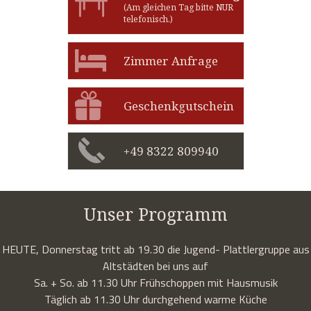
(Am gleichen Tag bitte NUR
telefonisch.)
Zimmer Anfrage
Geschenkgutschein
+49 8322 809940
Unser Programm
HEUTE, Donnerstag tritt ab 19.30 die Jugend- Plattlergruppe aus
Altstädten bei uns auf
Sa. + So. ab 11.30 Uhr Frühschoppen mit Hausmusik
Täglich ab 11.30 Uhr durchgehend warme Küche