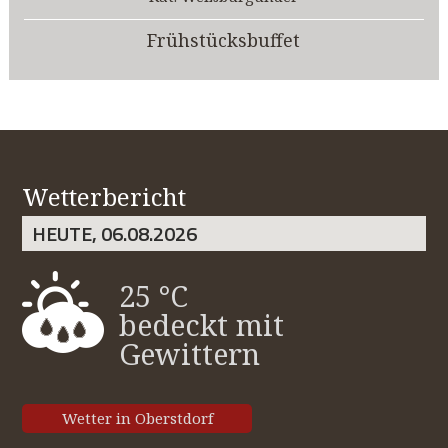
Frühstücksbuffet
Wetterbericht
HEUTE, 06.08.2026
25 °C
bedeckt mit
Gewittern
Wetter in Oberstdorf