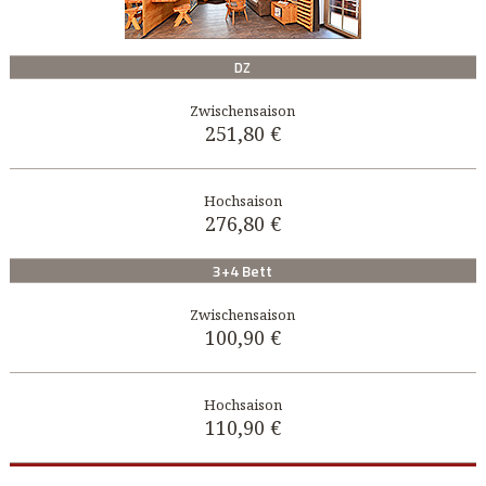
DZ
251,80 €
276,80 €
3+4 Bett
100,90 €
110,90 €