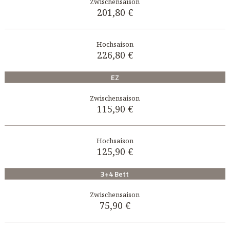
201,80 €
226,80 €
EZ
115,90 €
125,90 €
3+4 Bett
75,90 €