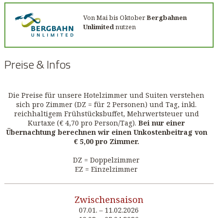
Von Mai bis Oktober
Bergbahnen
Unlimited
nutzen
Preise & Infos
Die Preise für unsere Hotelzimmer und Suiten verstehen
sich pro Zimmer (DZ = für 2 Personen) und Tag, inkl.
reichhaltigem Frühstücksbuffet, Mehrwertsteuer und
Kurtaxe (€ 4,70 pro Person/Tag).
Bei nur einer
Übernachtung berechnen wir einen Unkostenbeitrag von
€ 5,00 pro Zimmer.
DZ = Doppelzimmer
EZ = Einzelzimmer
Zwischensaison
07.01. – 11.02.2026