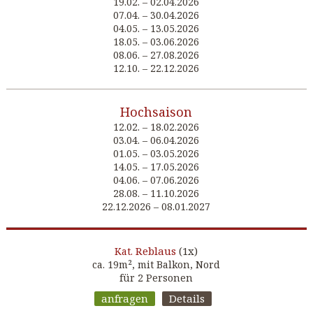
19.02. – 02.04.2026
07.04. – 30.04.2026
04.05. – 13.05.2026
18.05. – 03.06.2026
08.06. – 27.08.2026
12.10. – 22.12.2026
Hochsaison
12.02. – 18.02.2026
03.04. – 06.04.2026
01.05. – 03.05.2026
14.05. – 17.05.2026
04.06. – 07.06.2026
28.08. – 11.10.2026
22.12.2026 – 08.01.2027
Reblaus
(1x)
Kat.
ca. 19m², mit Balkon, Nord
für 2 Personen
anfragen
Details