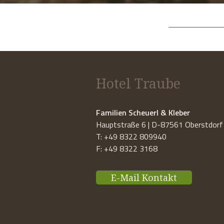
Hotel Traube
Familien Scheuerl & Kleber
Hauptstraße 6 | D-87561 Oberstdorf
T: +49 8322 809940
F: +49 8322 3168
E-Mail Kontakt