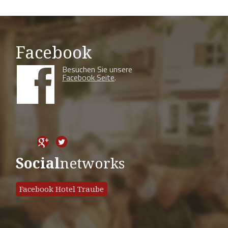
Facebook
Besuchen Sie unsere
Facebook Seite
.
Social
networks
Facebook Hotel Traube