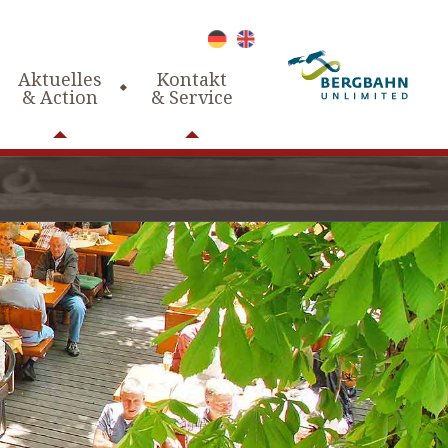
Aktuelles
Kontakt
& Action
& Service