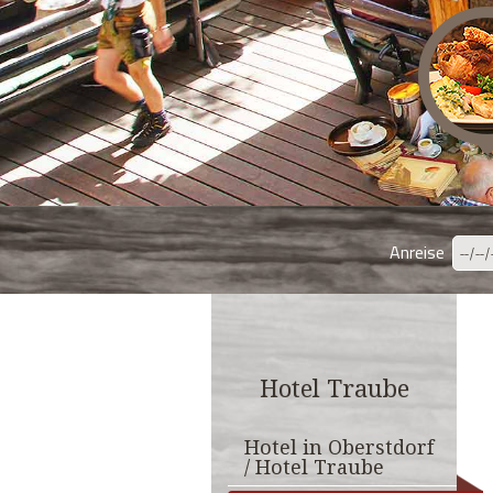
Anreise
Hotel Traube
Hotel in Oberstdorf
/ Hotel Traube