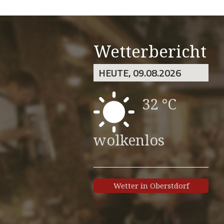
Wetterbericht
HEUTE, 09.08.2026
32 °C
wolkenlos
Wetter in Oberstdorf