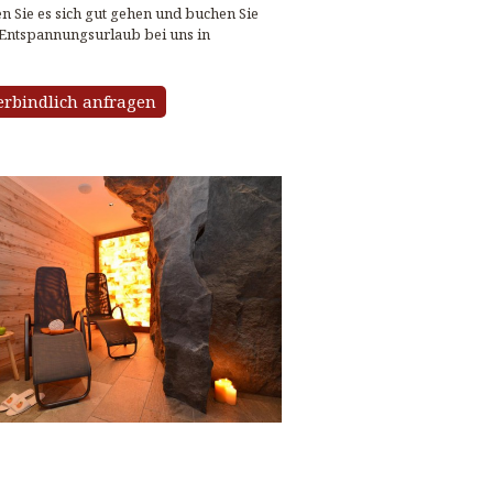
en Sie es sich gut gehen und buchen Sie
 Entspannungsurlaub bei uns in
erbindlich anfragen