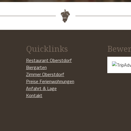
Quicklinks
Bewer
Restaurant Oberstdorf
Biergarten
Zimmer Oberstdorf
Preise Ferienwohnungen
Anfahrt & Lage
Kontakt