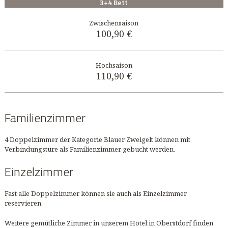
3+4 Bett
100,90 €
110,90 €
Familienzimmer
4 Doppelzimmer der Kategorie Blauer Zweigelt können mit
Verbindungstüre als Familienzimmer gebucht werden.
Einzelzimmer
Fast alle Doppelzimmer können sie auch als Einzelzimmer
reservieren.
Weitere gemütliche Zimmer in unserem Hotel in Oberstdorf finden