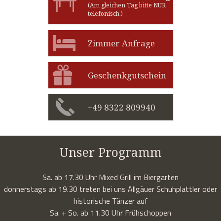
(Am gleichen Tag bitte NUR
telefonisch.)
Zimmer Anfrage
Geschenkgutschein
+49 8322 809940
Unser Programm
Sa. ab 17.30 Uhr Mixed Grill im Biergarten
donnerstags ab 19.30 treten bei uns Allgäuer Schuhplattler oder
historische Tänzer auf
Sa. + So. ab 11.30 Uhr Frühschoppen