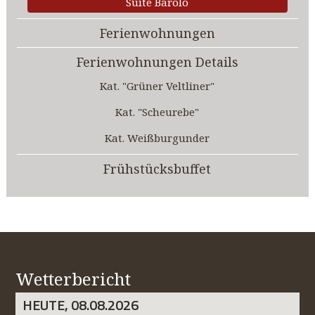
Suite Barolo
Ferienwohnungen
Ferienwohnungen Details
Kat. "Grüner Veltliner"
Kat. "Scheurebe"
Kat. Weißburgunder
Frühstücksbuffet
Wetterbericht
HEUTE, 08.08.2026