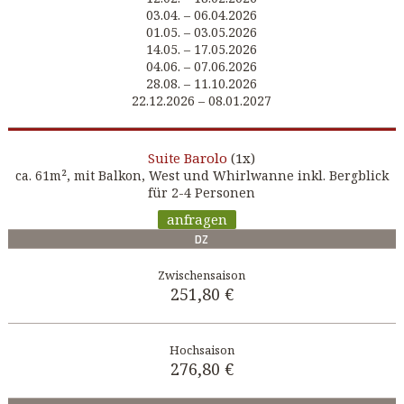
03.04. – 06.04.2026
01.05. – 03.05.2026
14.05. – 17.05.2026
04.06. – 07.06.2026
28.08. – 11.10.2026
22.12.2026 – 08.01.2027
Barolo
(1x)
Suite
ca. 61m², mit Balkon, West und Whirlwanne inkl. Bergblick
für 2-4 Personen
anfragen
DZ
251,80 €
276,80 €