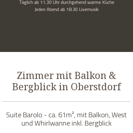
Täglich ab 11.30 Uhr durchgehend warme Küche
Jeden Abend ab 18.30 Livemusik
Zimmer mit Balkon &
Bergblick in Oberstdorf
Suite Barolo - ca. 61m², mit Balkon, West
und Whirlwanne inkl. Bergblick