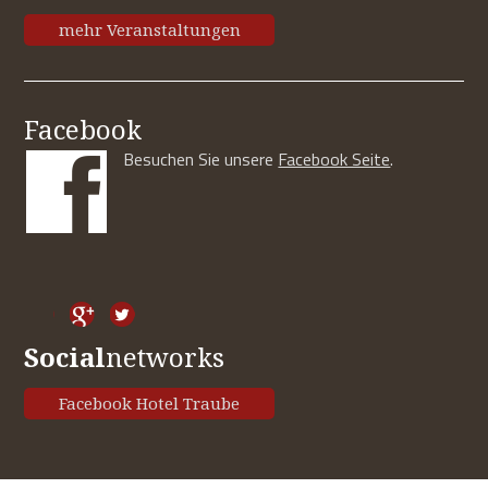
mehr Veranstaltungen
Facebook
Besuchen Sie unsere
Facebook Seite
.
Social
networks
Facebook Hotel Traube