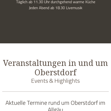
Täglich ab 11.30 Uhr durchgehend warme Küche
Jeden Abend ab 18.30 Livemusik
Veranstaltungen in und um
Oberstdorf
Events & Highlights
Aktuelle Termine rund um Oberstdorf im
Allgäu