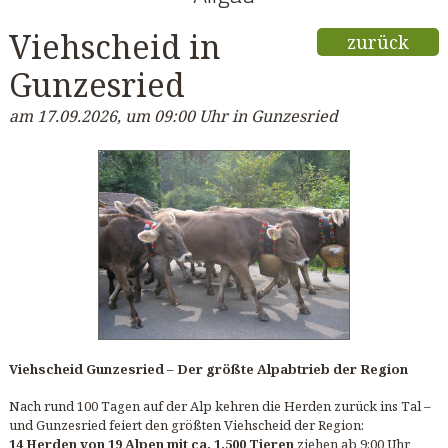
Viehscheid in
zurück
Gunzesried
am 17.09.2026, um 09:00 Uhr in Gunzesried
Viehscheid Gunzesried – Der größte Alpabtrieb der Region
Nach rund 100 Tagen auf der Alp kehren die Herden zurück ins Tal –
und Gunzesried feiert den größten Viehscheid der Region:
14 Herden von 19 Alpen mit ca. 1.500 Tieren
ziehen ab 9:00 Uhr