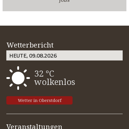
Wetterbericht
HEUTE, 09.08.2026
32 °C
wolkenlos
Wetter in Oberstdorf
Veranstaltungen