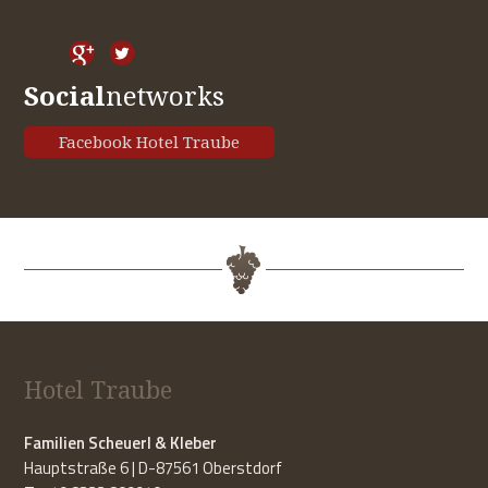
Social
networks
Facebook Hotel Traube
Hotel Traube
Familien Scheuerl & Kleber
Hauptstraße 6 | D-87561 Oberstdorf