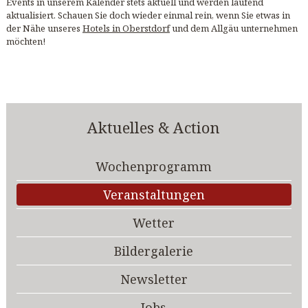
Events in unserem Kalender stets aktuell und werden laufend
aktualisiert. Schauen Sie doch wieder einmal rein, wenn Sie etwas in
der Nähe unseres
Hotels in Oberstdorf
und dem Allgäu unternehmen
möchten!
Aktuelles & Action
Wochenprogramm
Veranstaltungen
Wetter
Bildergalerie
Newsletter
Jobs