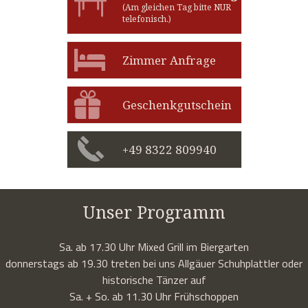
(Am gleichen Tag bitte NUR
telefonisch.)
Zimmer Anfrage
Geschenkgutschein
+49 8322 809940
Unser Programm
Sa. ab 17.30 Uhr Mixed Grill im Biergarten
donnerstags ab 19.30 treten bei uns Allgäuer Schuhplattler oder
historische Tänzer auf
Sa. + So. ab 11.30 Uhr Frühschoppen