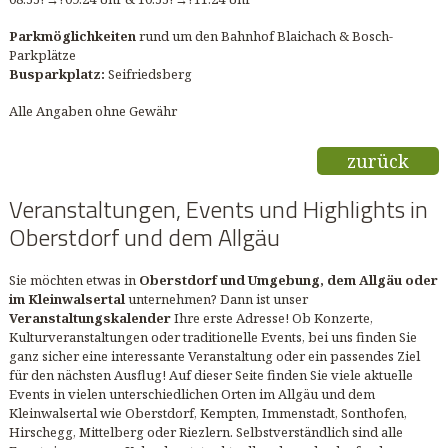
Parkmöglichkeiten
rund um den Bahnhof Blaichach & Bosch-
Parkplätze
Busparkplatz:
Seifriedsberg
Alle Angaben ohne Gewähr
zurück
Veranstaltungen, Events und Highlights in
Oberstdorf und dem Allgäu
Sie möchten etwas in
Oberstdorf und Umgebung, dem Allgäu oder
im Kleinwalsertal
unternehmen? Dann ist unser
Veranstaltungskalender
Ihre erste Adresse! Ob Konzerte,
Kulturveranstaltungen oder traditionelle Events, bei uns finden Sie
ganz sicher eine interessante Veranstaltung oder ein passendes Ziel
für den nächsten Ausflug! Auf dieser Seite finden Sie viele aktuelle
Events in vielen unterschiedlichen Orten im Allgäu und dem
Kleinwalsertal wie Oberstdorf, Kempten, Immenstadt, Sonthofen,
Hirschegg, Mittelberg oder Riezlern. Selbstverständlich sind alle