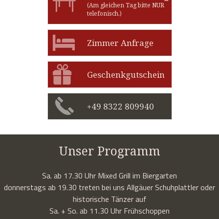
(Am gleichen Tag bitte NUR
telefonisch.)
Zimmer Anfrage
Geschenkgutschein
+49 8322 809940
Unser Programm
Sa. ab 17.30 Uhr Mixed Grill im Biergarten
donnerstags ab 19.30 treten bei uns Allgäuer Schuhplattler oder
historische Tänzer auf
Sa. + So. ab 11.30 Uhr Frühschoppen