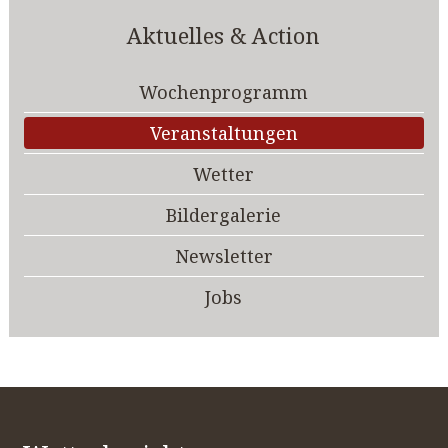
Aktuelles & Action
Wochenprogramm
Veranstaltungen
Wetter
Bildergalerie
Newsletter
Jobs