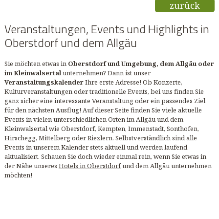
zurück
Veranstaltungen, Events und Highlights in
Oberstdorf und dem Allgäu
Sie möchten etwas in
Oberstdorf und Umgebung, dem Allgäu oder
im Kleinwalsertal
unternehmen? Dann ist unser
Veranstaltungskalender
Ihre erste Adresse! Ob Konzerte,
Kulturveranstaltungen oder traditionelle Events, bei uns finden Sie
ganz sicher eine interessante Veranstaltung oder ein passendes Ziel
für den nächsten Ausflug! Auf dieser Seite finden Sie viele aktuelle
Events in vielen unterschiedlichen Orten im Allgäu und dem
Kleinwalsertal wie Oberstdorf, Kempten, Immenstadt, Sonthofen,
Hirschegg, Mittelberg oder Riezlern. Selbstverständlich sind alle
Events in unserem Kalender stets aktuell und werden laufend
aktualisiert. Schauen Sie doch wieder einmal rein, wenn Sie etwas in
der Nähe unseres
Hotels in Oberstdorf
und dem Allgäu unternehmen
möchten!