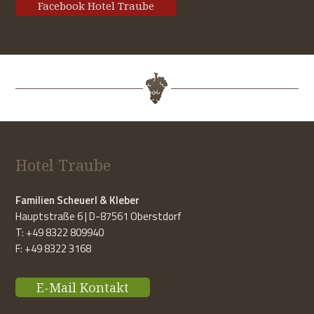
Facebook Hotel Traube
Hotel Traube
Familien Scheuerl & Kleber
Hauptstraße 6 | D-87561 Oberstdorf
T: +49 8322 809940
F: +49 8322 3168
E-Mail Kontakt