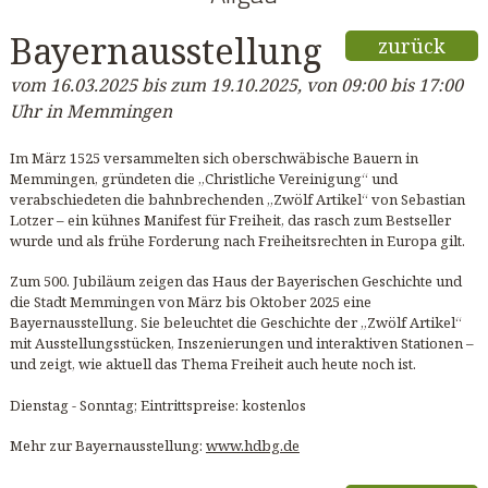
Bayernausstellung
zurück
vom 16.03.2025 bis zum 19.10.2025, von 09:00 bis 17:00
Uhr in Memmingen
Im März 1525 versammelten sich oberschwäbische Bauern in
Memmingen, gründeten die „Christliche Vereinigung“ und
verabschiedeten die bahnbrechenden „Zwölf Artikel“ von Sebastian
Lotzer – ein kühnes Manifest für Freiheit, das rasch zum Bestseller
wurde und als frühe Forderung nach Freiheitsrechten in Europa gilt.
Zum 500. Jubiläum zeigen das Haus der Bayerischen Geschichte und
die Stadt Memmingen von März bis Oktober 2025 eine
Bayernausstellung. Sie beleuchtet die Geschichte der „Zwölf Artikel“
mit Ausstellungsstücken, Inszenierungen und interaktiven Stationen –
und zeigt, wie aktuell das Thema Freiheit auch heute noch ist.
Dienstag - Sonntag; Eintrittspreise: kostenlos
Mehr zur Bayernausstellung:
www.hdbg.de