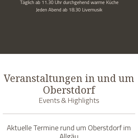
Täglich ab 11.30 Uhr durchgehend warme Küche
Jeden Abend ab 18.30 Livemusik
Veranstaltungen in und um
Oberstdorf
Events & Highlights
Aktuelle Termine rund um Oberstdorf im
Allgäu