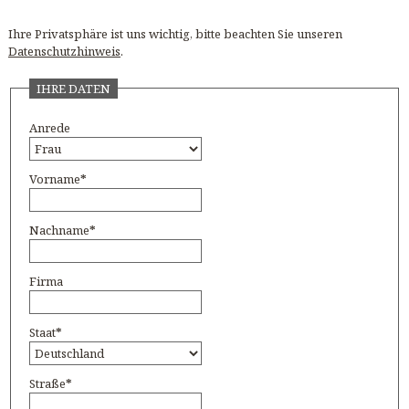
Ihre Privatsphäre ist uns wichtig, bitte beachten Sie unseren
Datenschutzhinweis
.
IHRE DATEN
Anrede
Vorname
*
Nachname
*
Firma
Staat
*
Straße
*