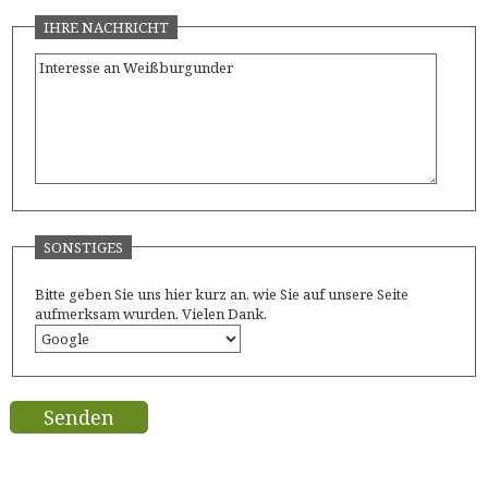
IHRE NACHRICHT
SONSTIGES
Bitte geben Sie uns hier kurz an, wie Sie auf unsere Seite
aufmerksam wurden. Vielen Dank.
Senden