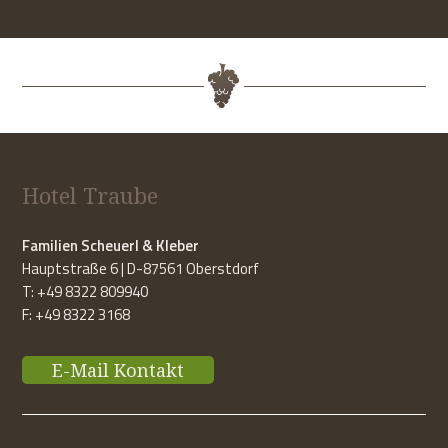
Hotel Traube
Familien Scheuerl & Kleber
Hauptstraße 6 | D-87561 Oberstdorf
T: +49 8322 809940
F: +49 8322 3168
E-Mail Kontakt