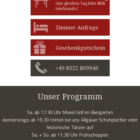
(Am gleichen Tag bitte NUR
telefonisch.)
Zimmer Anfrage
Geschenkgutschein
+49 8322 809940
Unser Programm
Sa. ab 17.30 Uhr Mixed Grill im Biergarten
donnerstags ab 19.30 treten bei uns Allgäuer Schuhplattler oder
historische Tänzer auf
Sa. + So. ab 11.30 Uhr Frühschoppen