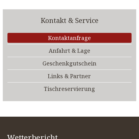
Kontakt & Service
Kontaktanfrage
Anfahrt & Lage
Geschenkgutschein
Links & Partner
Tischreservierung
Wetterbericht