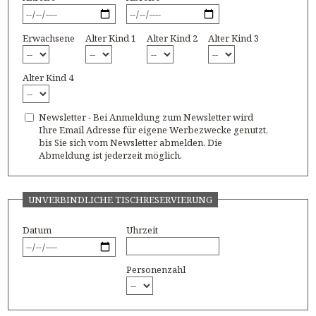
Erwachsene
Alter Kind 1
Alter Kind 2
Alter Kind 3
Alter Kind 4
Newsletter - Bei Anmeldung zum Newsletter wird
Ihre Email Adresse für eigene Werbezwecke genutzt,
bis Sie sich vom Newsletter abmelden. Die
Abmeldung ist jederzeit möglich.
UNVERBINDLICHE TISCHRESERVIERUNG
Datum
Uhrzeit
Personenzahl