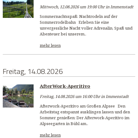
Mittwoch, 12.08.2026 um 19:00 Uhr in Immenstadt
Sommernachtsspaß: Nachtrodeln auf der
Sommerrodelbahn Erleben Sie eine
unvergessliche Nacht voller Adrenalin, Spaß und
Abenteuer bei unserem..
mehr lesen
Freitag, 14.08.2026
AfterWork-Aperitivo
Freitag, 14.08.2026 um 16:00 Uhr in Immenstadt
Afterwork-Aperitivo am Großen Alpsee Den
Arbeitstag entspannt ausklingen lassen und den
Sommer genießen: Der Afterwork-Aperitivo im
Alpseegarten in Bühl am..
mehr lesen