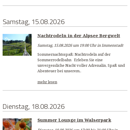
Samstag, 15.08.2026
Nachtrodeln in der Alpsee Bergwelt
Samstag, 15.08.2026 um 19:00 Uhr in Immenstadt
Sommernachtsspaß: Nachtrodeln auf der
Sommerrodelbahn Erleben Sie eine
unvergessliche Nacht voller Adrenalin, Spaß und
Abenteuer bei unserem..
mehr lesen
Dienstag, 18.08.2026
Summer Lounge im Walserpark
Dienstag, 18.08.2026 um 17:00 bis 21:00 Uhr in