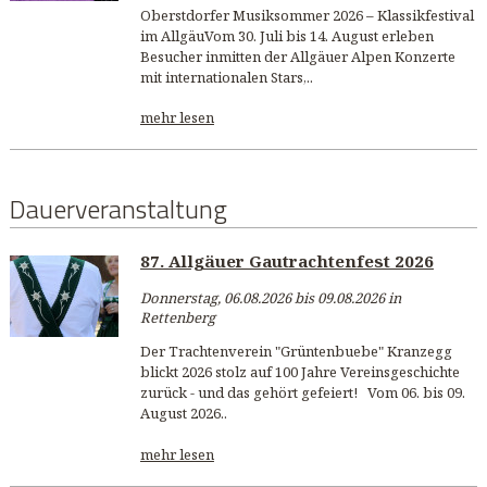
Oberstdorfer Musiksommer 2026 – Klassikfestival
im AllgäuVom 30. Juli bis 14. August erleben
Besucher inmitten der Allgäuer Alpen Konzerte
mit internationalen Stars,..
mehr lesen
Dauerveranstaltung
87. Allgäuer Gautrachtenfest 2026
Donnerstag, 06.08.2026 bis 09.08.2026 in
Rettenberg
Der Trachtenverein "Grüntenbuebe" Kranzegg
blickt 2026 stolz auf 100 Jahre Vereinsgeschichte
zurück - und das gehört gefeiert! Vom 06. bis 09.
August 2026..
mehr lesen