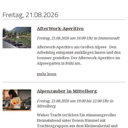
Freitag, 21.08.2026
AfterWork-Aperitivo
Freitag, 21.08.2026 um 16:00 Uhr in Immenstadt
Afterwork-Aperitivo am Großen Alpsee Den
Arbeitstag entspannt ausklingen lassen und den
Sommer genießen: Der Afterwork-Aperitivo im
Alpseegarten in Bühl am..
mehr lesen
Alpenzauber in Mittelberg
Freitag, 21.08.2026 um 19:00 bis 22:00 Uhr in
Mittelberg
Walser Tracht (er)leben Ein stimmungsvoller
Heimatabend unter freiem Himmel mit
Trachtengruppen aus dem Kleinwalsertal und