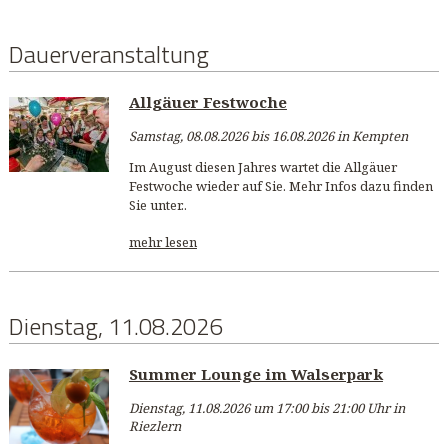
Dauerveranstaltung
Allgäuer Festwoche
Samstag, 08.08.2026 bis 16.08.2026 in Kempten
Im August diesen Jahres wartet die Allgäuer
Festwoche wieder auf Sie. Mehr Infos dazu finden
Sie unter..
mehr lesen
Dienstag, 11.08.2026
Summer Lounge im Walserpark
Dienstag, 11.08.2026 um 17:00 bis 21:00 Uhr in
Riezlern