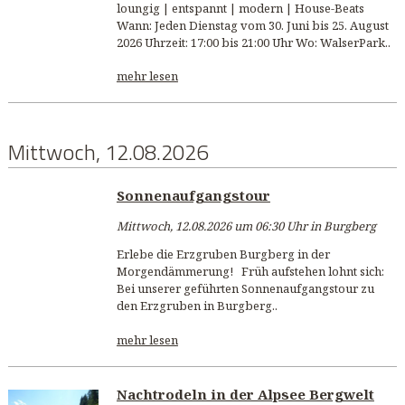
loungig | entspannt | modern | House-Beats
Wann: Jeden Dienstag vom 30. Juni bis 25. August
2026 Uhrzeit: 17:00 bis 21:00 Uhr Wo: WalserPark..
mehr lesen
Mittwoch, 12.08.2026
Sonnenaufgangstour
Mittwoch, 12.08.2026 um 06:30 Uhr in Burgberg
Erlebe die Erzgruben Burgberg in der
Morgendämmerung! Früh aufstehen lohnt sich:
Bei unserer geführten Sonnenaufgangstour zu
den Erzgruben in Burgberg..
mehr lesen
Nachtrodeln in der Alpsee Bergwelt