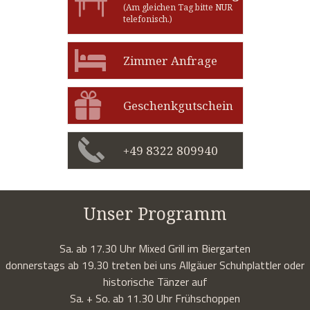
(Am gleichen Tag bitte NUR
telefonisch.)
Zimmer Anfrage
Geschenkgutschein
+49 8322 809940
Unser Programm
Sa. ab 17.30 Uhr Mixed Grill im Biergarten
donnerstags ab 19.30 treten bei uns Allgäuer Schuhplattler oder
historische Tänzer auf
Sa. + So. ab 11.30 Uhr Frühschoppen