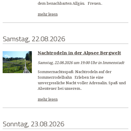
dem benachbarten Allgäu. Freuen..
mehr lesen
Samstag, 22.08.2026
Nachtrodeln in der Alpsee Bergwelt
Samstag, 22.08.2026 um 19:00 Uhr in Immenstadt
Sommernachtsspaß: Nachtrodeln auf der
Sommerrodelbahn Erleben Sie eine
unvergessliche Nacht voller Adrenalin, Spaß und
Abenteuer bei unserem..
mehr lesen
Sonntag, 23.08.2026