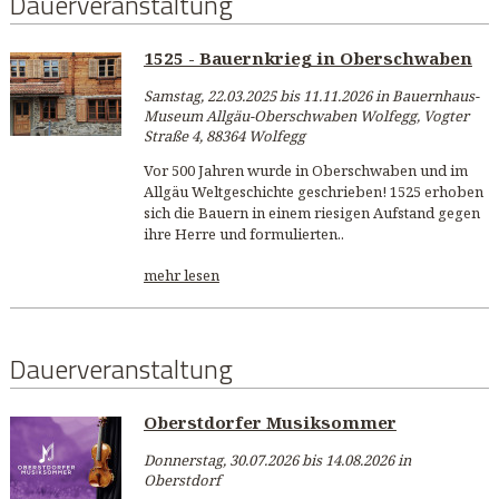
Dauerveranstaltung
1525 - Bauernkrieg in Oberschwaben
Samstag, 22.03.2025 bis 11.11.2026 in Bauernhaus-
Museum Allgäu-Oberschwaben Wolfegg, Vogter
Straße 4, 88364 Wolfegg
Vor 500 Jahren wurde in Oberschwaben und im
Allgäu Weltgeschichte geschrieben! 1525 erhoben
sich die Bauern in einem riesigen Aufstand gegen
ihre Herre und formulierten..
mehr lesen
Dauerveranstaltung
Oberstdorfer Musiksommer
Donnerstag, 30.07.2026 bis 14.08.2026 in
Oberstdorf