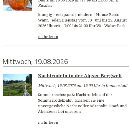
Riezlern
loungig | entspannt | modern | House-Beats
Wann: Jeden Dienstag vom 30. Juni bis 25. August
2026 Uhrzeit: 17:00 bis 21:00 Uhr Wo: WalserPark..
mehr lesen
Mittwoch, 19.08.2026
Nachtrodeln in der Alpsee Bergwelt
Mittwoch, 19.08.2026 um 19:00 Uhr in Immenstadt
Sommernachtsspaß: Nachtrodeln auf der
Sommerrodelbahn Erleben Sie eine
unvergessliche Nacht voller Adrenalin, Spaß und
Abenteuer bei unserem..
mehr lesen