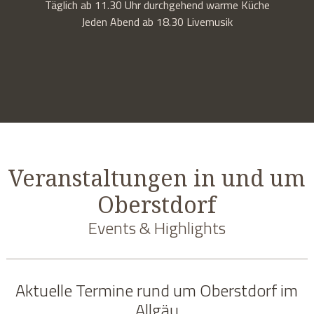
Täglich ab 11.30 Uhr durchgehend warme Küche
Jeden Abend ab 18.30 Livemusik
Veranstaltungen in und um
Oberstdorf
Events & Highlights
Aktuelle Termine rund um Oberstdorf im
Allgäu