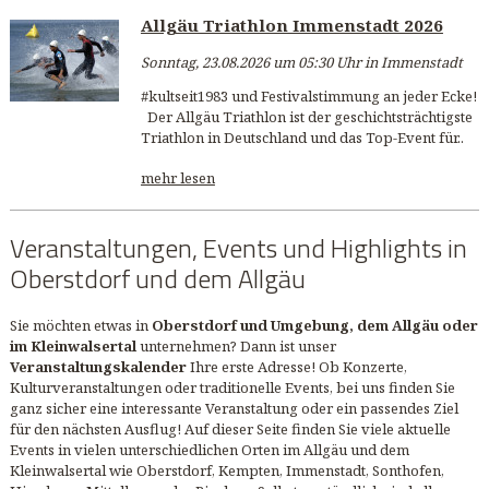
Allgäu Triathlon Immenstadt 2026
Sonntag, 23.08.2026 um 05:30 Uhr in Immenstadt
#kultseit1983 und Festivalstimmung an jeder Ecke!
Der Allgäu Triathlon ist der geschichtsträchtigste
Triathlon in Deutschland und das Top-Event für..
mehr lesen
Veranstaltungen, Events und Highlights in
Oberstdorf und dem Allgäu
Sie möchten etwas in
Oberstdorf und Umgebung, dem Allgäu oder
im Kleinwalsertal
unternehmen? Dann ist unser
Veranstaltungskalender
Ihre erste Adresse! Ob Konzerte,
Kulturveranstaltungen oder traditionelle Events, bei uns finden Sie
ganz sicher eine interessante Veranstaltung oder ein passendes Ziel
für den nächsten Ausflug! Auf dieser Seite finden Sie viele aktuelle
Events in vielen unterschiedlichen Orten im Allgäu und dem
Kleinwalsertal wie Oberstdorf, Kempten, Immenstadt, Sonthofen,