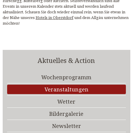
Hirschegg, Mittelberg oder Riezlern. Selbstverständlich sind alle
Events in unserem Kalender stets aktuell und werden laufend
aktualisiert. Schauen Sie doch wieder einmal rein, wenn Sie etwas in
der Nähe unseres
Hotels in Oberstdorf
und dem Allgäu unternehmen
möchten!
Aktuelles & Action
Wochenprogramm
Veranstaltungen
Wetter
Bildergalerie
Newsletter