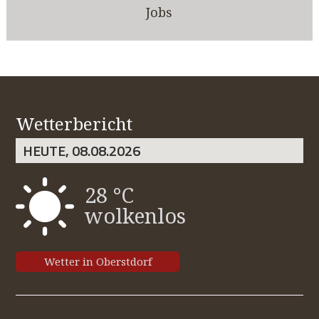
Jobs
Wetterbericht
HEUTE, 08.08.2026
28 °C
wolkenlos
Wetter in Oberstdorf