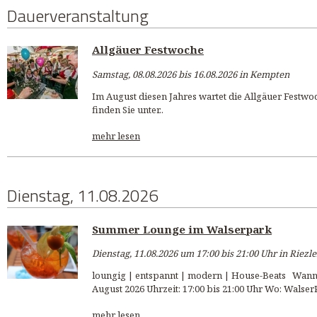
Dauerveranstaltung
Allgäuer Festwoche
Samstag, 08.08.2026 bis 16.08.2026 in Kempten
Im August diesen Jahres wartet die Allgäuer Festwo
finden Sie unter..
mehr lesen
Dienstag, 11.08.2026
Summer Lounge im Walserpark
Dienstag, 11.08.2026 um 17:00 bis 21:00 Uhr in Riezl
loungig | entspannt | modern | House-Beats Wann: 
August 2026 Uhrzeit: 17:00 bis 21:00 Uhr Wo: Walser
mehr lesen