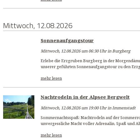
Mittwoch, 12.08.2026
Sonnenaufgangstour
Mittwoch, 12.08.2026 um 06:30 Uhr in Burgberg
Erlebe die Erzgruben Burgberg in der Morgendämm
unserer geführten Sonnenaufgangstour zu den Erzg
mehr lesen
Nachtrodeln in der Alpsee Bergwelt
Mittwoch, 12.08.2026 um 19:00 Uhr in Immenstadt
Sommernachtsspaß: Nachtrodeln auf der Sommerro
unvergessliche Nacht voller Adrenalin, Spaß und A
mehr lesen