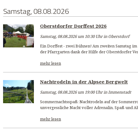
Samstag, 08.08.2026
Oberstdorfer Dorffest 2026
Samstag, 08.08.2026 um 10:30 Uhr in Oberstdorf
Ein Dorffest - zwei Bühnen! Am zweiten Samstag i
der Pfarrgarten dank der Hilfe der Oberstdorfer Ver
mehr lesen
Nachtrodeln in der Alpsee Bergwelt
Samstag, 08.08.2026 um 19:00 Uhr in Immenstadt
Sommernachtsspaß: Nachtrodeln auf der Sommerro
unvergessliche Nacht voller Adrenalin, Spaß und A
mehr lesen