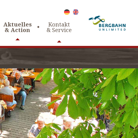
Aktuelles
Kontakt
& Action
& Service