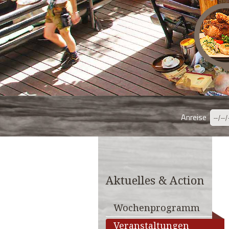
Anreise
Aktuelles & Action
Wochenprogramm
Veranstaltungen