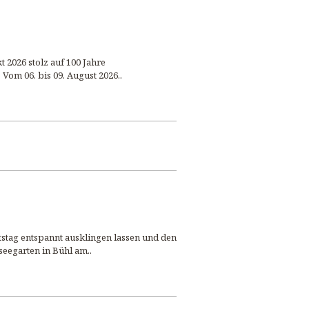
 2026 stolz auf 100 Jahre
Vom 06. bis 09. August 2026..
tag entspannt ausklingen lassen und den
eegarten in Bühl am..