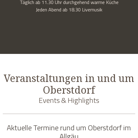
Täglich ab 11.30 Uhr durchgehend warme Küche
Jeden Abend ab 18.30 Livemusik
Veranstaltungen in und um
Oberstdorf
Events & Highlights
Aktuelle Termine rund um Oberstdorf im
Allgäu