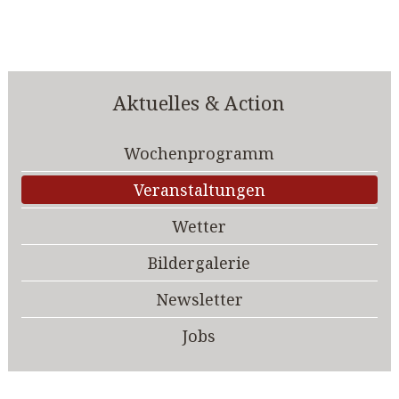
Aktuelles & Action
Wochenprogramm
Veranstaltungen
Wetter
Bildergalerie
Newsletter
Jobs