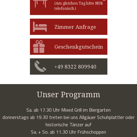
(Am gleichen Tag bitte NUR
telefonisch.)
Zimmer Anfrage
Geschenkgutschein
+49 8322 809940
Unser Programm
Sa. ab 17.30 Uhr Mixed Grill im Biergarten
donnerstags ab 19.30 treten bei uns Allgäuer Schuhplattler oder
historische Tänzer auf
Sa. + So. ab 11.30 Uhr Frühschoppen