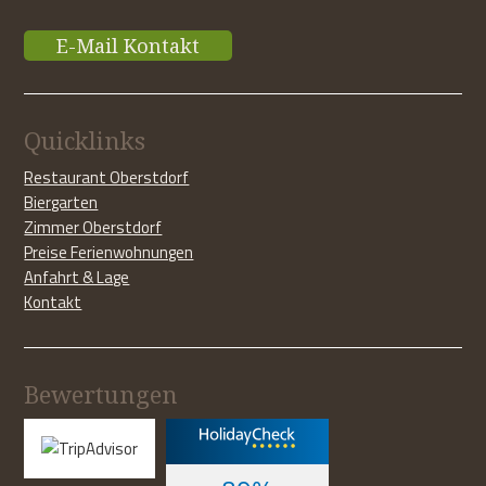
E-Mail Kontakt
Quicklinks
Restaurant Oberstdorf
Biergarten
Zimmer Oberstdorf
Preise Ferienwohnungen
Anfahrt & Lage
Kontakt
Bewertungen