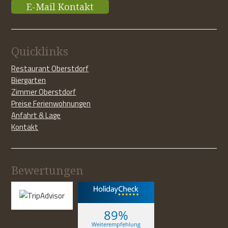
E-Mail Kontakt
Quicklinks
Restaurant Oberstdorf
Biergarten
Zimmer Oberstdorf
Preise Ferienwohnungen
Anfahrt & Lage
Kontakt
Bewertungen
89%
Weiterempfehlung