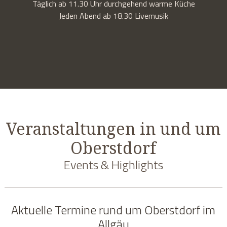
Täglich ab 11.30 Uhr durchgehend warme Küche
Jeden Abend ab 18.30 Livemusik
Veranstaltungen in und um
Oberstdorf
Events & Highlights
Aktuelle Termine rund um Oberstdorf im
Allgäu