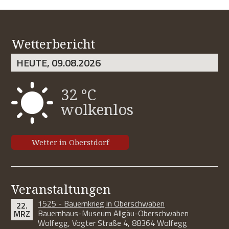
Wetterbericht
HEUTE, 09.08.2026
32 °C
wolkenlos
Wetter in Oberstdorf
Veranstaltungen
1525 - Bauernkrieg in Oberschwaben
22.
Bauernhaus-Museum Allgäu-Oberschwaben
MRZ
Wolfegg, Vogter Straße 4, 88364 Wolfegg