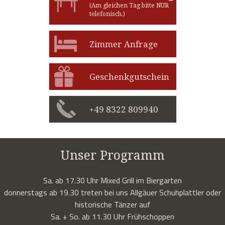
(Am gleichen Tag bitte NUR
telefonisch.)
Zimmer Anfrage
Geschenkgutschein
+49 8322 809940
Unser Programm
Sa. ab 17.30 Uhr Mixed Grill im Biergarten
donnerstags ab 19.30 treten bei uns Allgäuer Schuhplattler oder
historische Tänzer auf
Sa. + So. ab 11.30 Uhr Frühschoppen