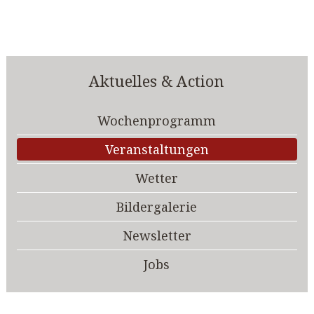
Aktuelles & Action
Wochenprogramm
Veranstaltungen
Wetter
Bildergalerie
Newsletter
Jobs