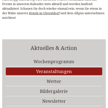
Events in unserem Kalender stets aktuell und werden laufend
aktualisiert. Schauen Sie doch wieder einmal rein, wenn Sie etwas in
der Nähe unseres
Hotels in Oberstdorf
und dem Allgäu unternehmen
möchten!
Aktuelles & Action
Wochenprogramm
Veranstaltungen
Wetter
Bildergalerie
Newsletter