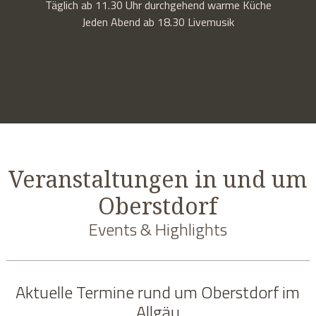
Täglich ab 11.30 Uhr durchgehend warme Küche
Jeden Abend ab 18.30 Livemusik
Veranstaltungen in und um
Oberstdorf
Events & Highlights
Aktuelle Termine rund um Oberstdorf im
Allgäu