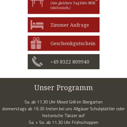
(Am gleichen Tag bitte NUR
telefonisch.)
Zimmer Anfrage
Geschenkgutschein
+49 8322 809940
Unser Programm
Sa. ab 17.30 Uhr Mixed Grill im Biergarten
donnerstags ab 19.30 treten bei uns Allgäuer Schuhplattler oder
historische Tänzer auf
Sa. + So. ab 11.30 Uhr Frühschoppen