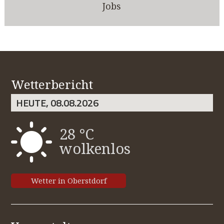
Jobs
Wetterbericht
HEUTE, 08.08.2026
28 °C
wolkenlos
Wetter in Oberstdorf