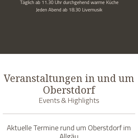
Täglich ab 11.30 Uhr durchgehend warme Küche
Jeden Abend ab 18.30 Livemusik
Veranstaltungen in und um
Oberstdorf
Events & Highlights
Aktuelle Termine rund um Oberstdorf im
Allgäu