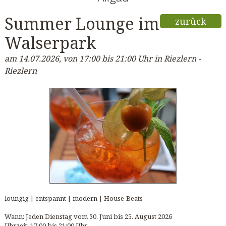
Summer Lounge im
zurück
Walserpark
am 14.07.2026, von 17:00 bis 21:00 Uhr in Riezlern -
Riezlern
loungig | entspannt | modern | House-Beats
Wann: Jeden Dienstag vom 30. Juni bis 25. August 2026
Uhrzeit: 17:00 bis 21:00 Uhr