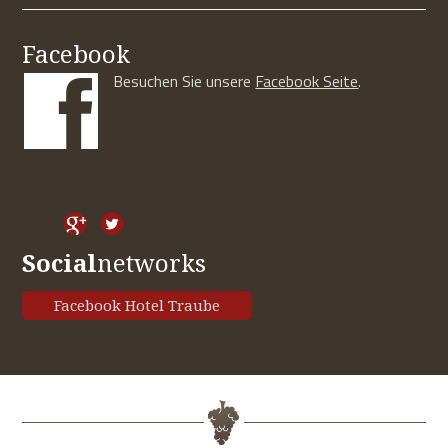
Facebook
Besuchen Sie unsere
Facebook Seite
.
Social
networks
Facebook Hotel Traube