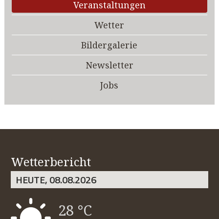
Veranstaltungen
Wetter
Bildergalerie
Newsletter
Jobs
Wetterbericht
HEUTE, 08.08.2026
28 °C