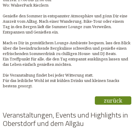
Wo: WalserPark Riezlern
Genieße den Sommer in entspannter Atmosphäre und gönn Dir eine
Auszeit vom Alltag. Nach einer Wanderung, Bike-Tour oder einem
Tag in den Bergen lädt die Summer Lounge zum Verweilen,
Entspannen und Genießen ein.
Mach es Dir in gemütlichem Lounge-Ambiente bequem, lass den Blick
über die beeindruckende Bergkulisse schweifen und genieße einen
erfrischenden Sommerdrink zu chilligen House- und DJ-Beats.
Ein Treffpunkt für alle, die den Tag entspannt ausklingen lassen und
das Leben einfach genießen möchten.
Die Veranstaltung findet bei jeder Witterung statt.
Für das leibliche Wohl ist mit kühlen Drinks und kleinen Snacks
bestens gesorgt.
zurück
Veranstaltungen, Events und Highlights in
Oberstdorf und dem Allgäu