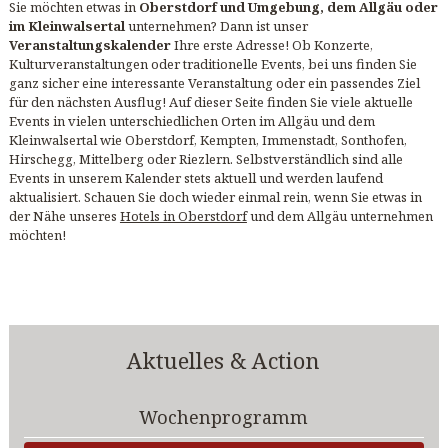
Sie möchten etwas in
Oberstdorf und Umgebung, dem Allgäu oder
im Kleinwalsertal
unternehmen? Dann ist unser
Veranstaltungskalender
Ihre erste Adresse! Ob Konzerte,
Kulturveranstaltungen oder traditionelle Events, bei uns finden Sie
ganz sicher eine interessante Veranstaltung oder ein passendes Ziel
für den nächsten Ausflug! Auf dieser Seite finden Sie viele aktuelle
Events in vielen unterschiedlichen Orten im Allgäu und dem
Kleinwalsertal wie Oberstdorf, Kempten, Immenstadt, Sonthofen,
Hirschegg, Mittelberg oder Riezlern. Selbstverständlich sind alle
Events in unserem Kalender stets aktuell und werden laufend
aktualisiert. Schauen Sie doch wieder einmal rein, wenn Sie etwas in
der Nähe unseres
Hotels in Oberstdorf
und dem Allgäu unternehmen
möchten!
Aktuelles & Action
Wochenprogramm