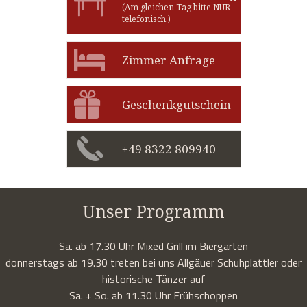
(Am gleichen Tag bitte NUR
telefonisch.)
Zimmer Anfrage
Geschenkgutschein
+49 8322 809940
Unser Programm
Sa. ab 17.30 Uhr Mixed Grill im Biergarten
donnerstags ab 19.30 treten bei uns Allgäuer Schuhplattler oder
historische Tänzer auf
Sa. + So. ab 11.30 Uhr Frühschoppen