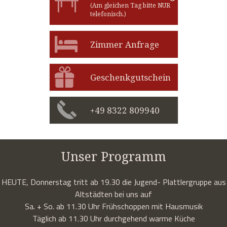
(Am gleichen Tag bitte NUR
telefonisch.)
Zimmer Anfrage
Geschenkgutschein
+49 8322 809940
Unser Programm
HEUTE, Donnerstag tritt ab 19.30 die Jugend- Plattlergruppe aus
Altstädten bei uns auf
Sa. + So. ab 11.30 Uhr Frühschoppen mit Hausmusik
Täglich ab 11.30 Uhr durchgehend warme Küche