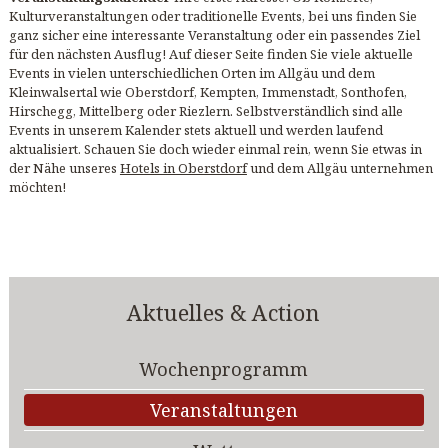
Kulturveranstaltungen oder traditionelle Events, bei uns finden Sie
ganz sicher eine interessante Veranstaltung oder ein passendes Ziel
für den nächsten Ausflug! Auf dieser Seite finden Sie viele aktuelle
Events in vielen unterschiedlichen Orten im Allgäu und dem
Kleinwalsertal wie Oberstdorf, Kempten, Immenstadt, Sonthofen,
Hirschegg, Mittelberg oder Riezlern. Selbstverständlich sind alle
Events in unserem Kalender stets aktuell und werden laufend
aktualisiert. Schauen Sie doch wieder einmal rein, wenn Sie etwas in
der Nähe unseres
Hotels in Oberstdorf
und dem Allgäu unternehmen
möchten!
Aktuelles & Action
Wochenprogramm
Veranstaltungen