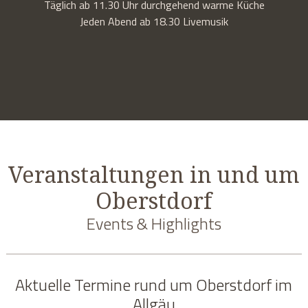
Täglich ab 11.30 Uhr durchgehend warme Küche
Jeden Abend ab 18.30 Livemusik
Veranstaltungen in und um
Oberstdorf
Events & Highlights
Aktuelle Termine rund um Oberstdorf im
Allgäu