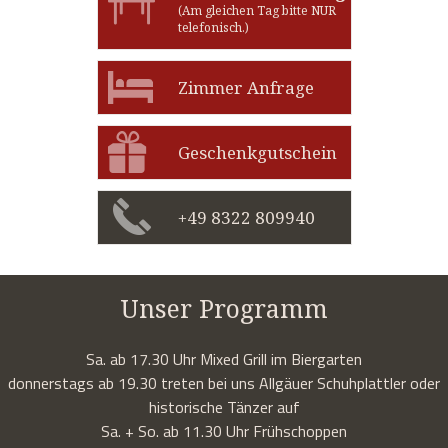
(Am gleichen Tag bitte NUR
telefonisch.)
Zimmer Anfrage
Geschenkgutschein
+49 8322 809940
Unser Programm
Sa. ab 17.30 Uhr Mixed Grill im Biergarten
donnerstags ab 19.30 treten bei uns Allgäuer Schuhplattler oder
historische Tänzer auf
Sa. + So. ab 11.30 Uhr Frühschoppen