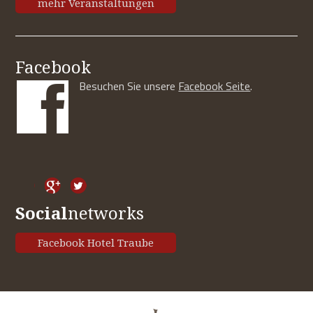
mehr Veranstaltungen
Facebook
Besuchen Sie unsere
Facebook Seite
.
Social
networks
Facebook Hotel Traube