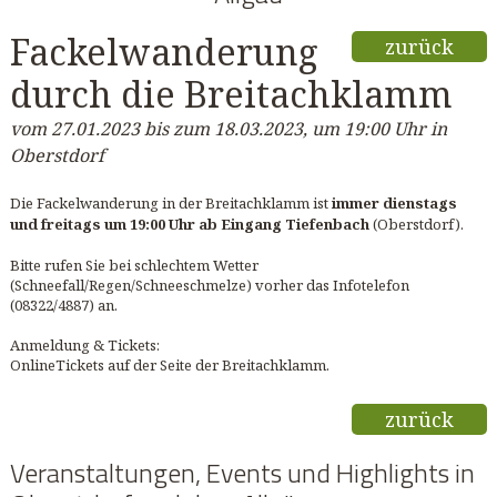
Fackelwanderung
zurück
durch die Breitachklamm
vom 27.01.2023 bis zum 18.03.2023, um 19:00 Uhr in
Oberstdorf
Die Fackelwanderung in der Breitachklamm ist
immer dienstags
und freitags um 19:00 Uhr ab Eingang Tiefenbach
(Oberstdorf).
Bitte rufen Sie bei schlechtem Wetter
(Schneefall/Regen/Schneeschmelze) vorher das Infotelefon
(08322/4887) an.
Anmeldung & Tickets:
OnlineTickets auf der Seite der Breitachklamm.
zurück
Veranstaltungen, Events und Highlights in