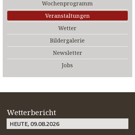
Wochenprogramm
Veranstaltungen
Wetter
Bildergalerie
Newsletter
Jobs
Wetterbericht
HEUTE, 09.08.2026