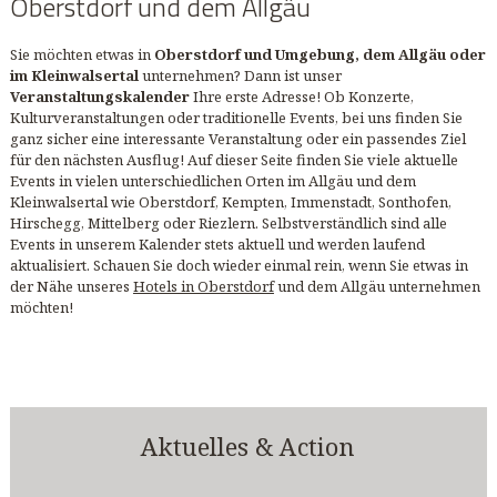
Oberstdorf und dem Allgäu
Sie möchten etwas in
Oberstdorf und Umgebung, dem Allgäu oder
im Kleinwalsertal
unternehmen? Dann ist unser
Veranstaltungskalender
Ihre erste Adresse! Ob Konzerte,
Kulturveranstaltungen oder traditionelle Events, bei uns finden Sie
ganz sicher eine interessante Veranstaltung oder ein passendes Ziel
für den nächsten Ausflug! Auf dieser Seite finden Sie viele aktuelle
Events in vielen unterschiedlichen Orten im Allgäu und dem
Kleinwalsertal wie Oberstdorf, Kempten, Immenstadt, Sonthofen,
Hirschegg, Mittelberg oder Riezlern. Selbstverständlich sind alle
Events in unserem Kalender stets aktuell und werden laufend
aktualisiert. Schauen Sie doch wieder einmal rein, wenn Sie etwas in
der Nähe unseres
Hotels in Oberstdorf
und dem Allgäu unternehmen
möchten!
Aktuelles & Action