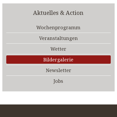
Aktuelles & Action
Wochenprogramm
Veranstaltungen
Wetter
Bildergalerie
Newsletter
Jobs