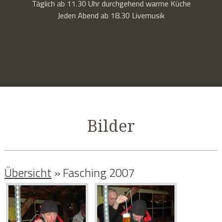
Täglich ab 11.30 Uhr durchgehend warme Küche
Jeden Abend ab 18.30 Livemusik
Bilder
Übersicht
» Fasching 2007