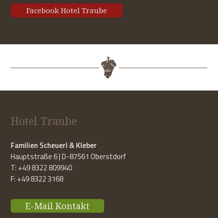
Facebook Hotel Traube
Hotel Traube
Familien Scheuerl & Kleber
Hauptstraße 6 | D-87561 Oberstdorf
T: +49 8322 809940
F: +49 8322 3168
E-Mail Kontakt