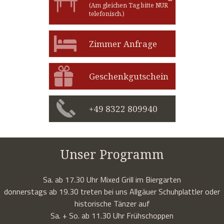
(Am gleichen Tag bitte NUR
telefonisch.)
Zimmer Anfrage
Geschenkgutschein
+49 8322 809940
Unser Programm
Sa. ab 17.30 Uhr Mixed Grill im Biergarten
donnerstags ab 19.30 treten bei uns Allgäuer Schuhplattler oder
historische Tänzer auf
Sa. + So. ab 11.30 Uhr Frühschoppen