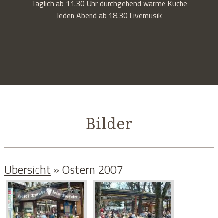
Täglich ab 11.30 Uhr durchgehend warme Küche
Jeden Abend ab 18.30 Livemusik
Bilder
Übersicht
» Ostern 2007