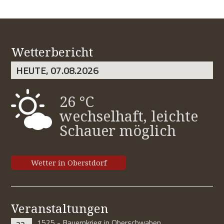
Wetterbericht
HEUTE, 07.08.2026
26 °C
wechselhaft, leichte
Schauer möglich
Wetter in Oberstdorf
Veranstaltungen
1525 - Bauernkrieg in Oberschwaben