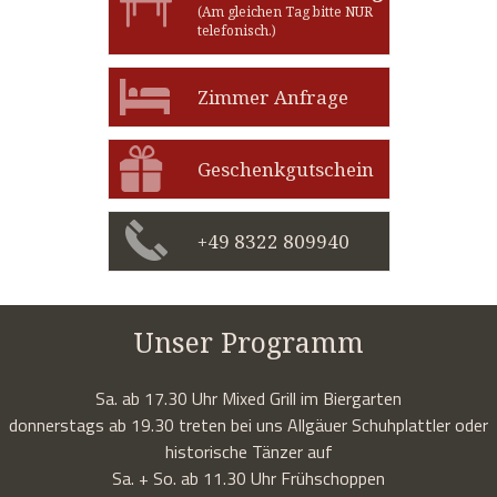
(Am gleichen Tag bitte NUR
telefonisch.)
Zimmer Anfrage
Geschenkgutschein
+49 8322 809940
Unser Programm
Sa. ab 17.30 Uhr Mixed Grill im Biergarten
donnerstags ab 19.30 treten bei uns Allgäuer Schuhplattler oder
historische Tänzer auf
Sa. + So. ab 11.30 Uhr Frühschoppen