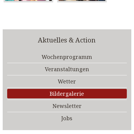
Aktuelles & Action
Wochenprogramm
Veranstaltungen
Wetter
Bildergalerie
Newsletter
Jobs