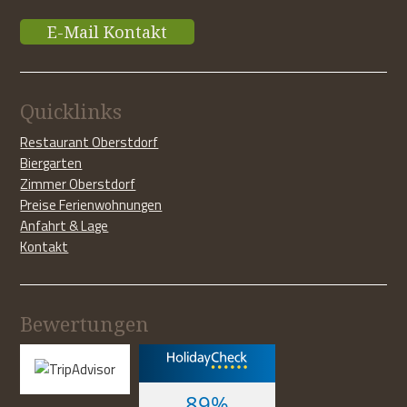
E-Mail Kontakt
Quicklinks
Restaurant Oberstdorf
Biergarten
Zimmer Oberstdorf
Preise Ferienwohnungen
Anfahrt & Lage
Kontakt
Bewertungen
89%