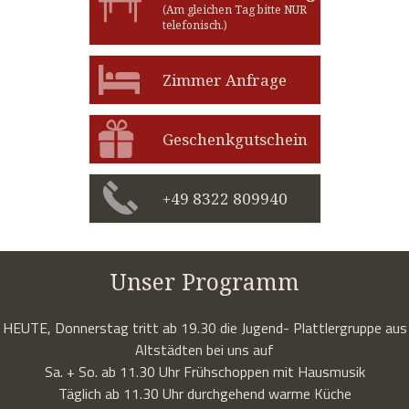
(Am gleichen Tag bitte NUR
telefonisch.)
Zimmer Anfrage
Geschenkgutschein
+49 8322 809940
Unser Programm
HEUTE, Donnerstag tritt ab 19.30 die Jugend- Plattlergruppe aus
Altstädten bei uns auf
Sa. + So. ab 11.30 Uhr Frühschoppen mit Hausmusik
Täglich ab 11.30 Uhr durchgehend warme Küche