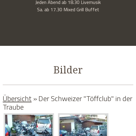
Jeden Abend ab 18.30 Livemusik
Sa. ab 17.30 Mixed Grill Buffet
Bilder
Übersicht
» Der Schweizer "Töffclub" in der
Traube