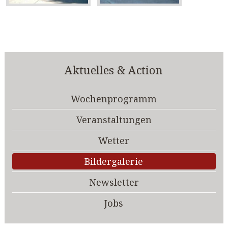
Aktuelles & Action
Wochenprogramm
Veranstaltungen
Wetter
Bildergalerie
Newsletter
Jobs