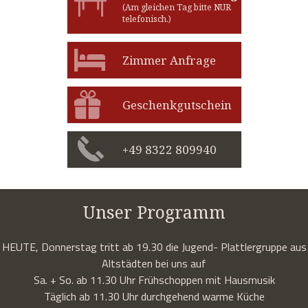
(Am gleichen Tag bitte NUR
telefonisch.)
Zimmer Anfrage
Geschenkgutschein
+49 8322 809940
Unser Programm
HEUTE, Donnerstag tritt ab 19.30 die Jugend- Plattlergruppe aus
Altstädten bei uns auf
Sa. + So. ab 11.30 Uhr Frühschoppen mit Hausmusik
Täglich ab 11.30 Uhr durchgehend warme Küche