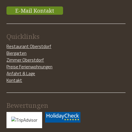
E-Mail Kontakt
Quicklinks
Restaurant Oberstdorf
Biergarten
Zimmer Oberstdorf
Preise Ferienwohnungen
Anfahrt & Lage
Kontakt
Bewertungen