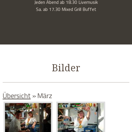
Jeden Abend ab 18.30 Livemusik
Sa. ab 17.30 Mixed Grill Buffet
Bilder
Übersicht
» März