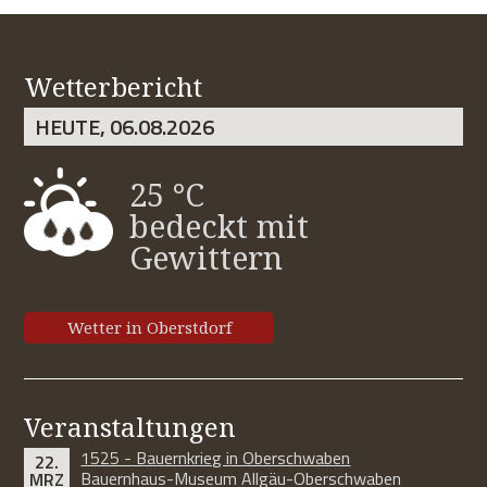
Wetterbericht
HEUTE, 06.08.2026
25 °C
bedeckt mit
Gewittern
Wetter in Oberstdorf
Veranstaltungen
1525 - Bauernkrieg in Oberschwaben
22.
Bauernhaus-Museum Allgäu-Oberschwaben
MRZ