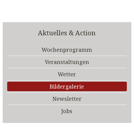
Aktuelles & Action
Wochenprogramm
Veranstaltungen
Wetter
Bildergalerie
Newsletter
Jobs