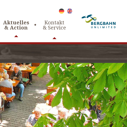
Aktuelles
Kontakt
& Action
& Service