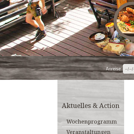
Anreise
Aktuelles & Action
Wochenprogramm
Veranstaltungen