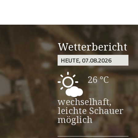
Wetterbericht
HEUTE, 07.08.2026
26 °C
wechselhaft,
leichte Schauer
möglich