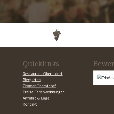
Quicklinks
Bewer
Restaurant Oberstdorf
Biergarten
Zimmer Oberstdorf
Preise Ferienwohnungen
Anfahrt & Lage
Kontakt