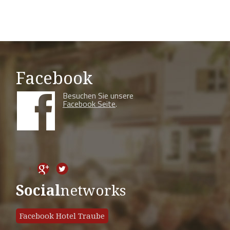
Facebook
Besuchen Sie unsere
Facebook Seite
.
Social
networks
Facebook Hotel Traube