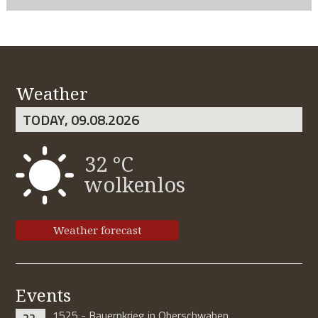
Weather
TODAY, 09.08.2026
32 °C
wolkenlos
Weather forecast
Events
1525 - Bauernkrieg in Oberschwaben