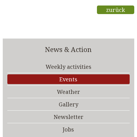
zurück
News & Action
Weekly activities
Events
Weather
Gallery
Newsletter
Jobs