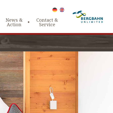
News &
Contact &
Action
Service