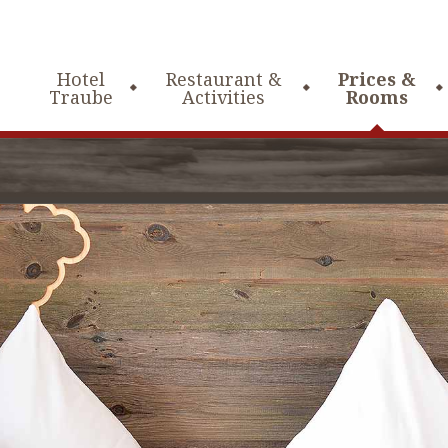
Hotel
Restaurant &
Prices &
Traube
Activities
Rooms