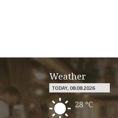
Weather
TODAY, 08.08.2026
28 °C