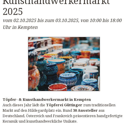
Kunsthandwerkermarkt
2025
vom 02.10.2025 bis zum 03.10.2025, von 10:00 bis 18:00
Uhr in Kempten
Töpfer- & Kunsthandwerkermarkt in Kempten
Auch dieses Jahr lädt die
Töpferei Güttinger
zum traditionellen
Markt auf den Hildegardplatz ein. Rund
30 Aussteller
aus
Deutschland, Österreich und Frankreich präsentieren handgefertigte
Keramik und kunsthandwerkliche Unikate.