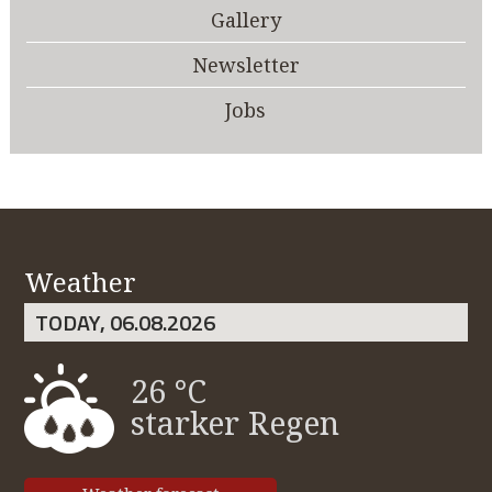
Gallery
Newsletter
Jobs
Weather
TODAY, 06.08.2026
26 °C
starker Regen