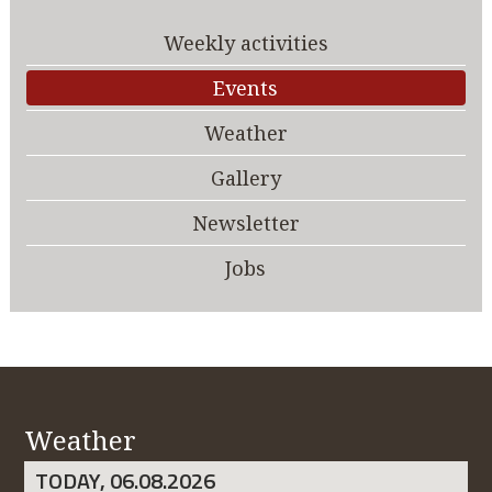
Weekly activities
Events
Weather
Gallery
Newsletter
Jobs
Weather
TODAY, 06.08.2026