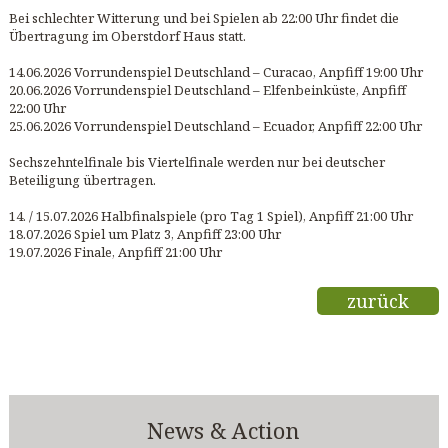
Bei schlechter Witterung und bei Spielen ab 22:00 Uhr findet die
Übertragung im Oberstdorf Haus statt.
14.06.2026 Vorrundenspiel Deutschland – Curacao, Anpfiff 19:00 Uhr
20.06.2026 Vorrundenspiel Deutschland – Elfenbeinküste, Anpfiff
22:00 Uhr
25.06.2026 Vorrundenspiel Deutschland – Ecuador, Anpfiff 22:00 Uhr
Sechszehntelfinale bis Viertelfinale werden nur bei deutscher
Beteiligung übertragen.
14. / 15.07.2026 Halbfinalspiele (pro Tag 1 Spiel), Anpfiff 21:00 Uhr
18.07.2026 Spiel um Platz 3, Anpfiff 23:00 Uhr
19.07.2026 Finale, Anpfiff 21:00 Uhr
zurück
News & Action