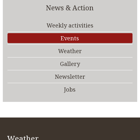
News & Action
Weekly activities
Events
Weather
Gallery
Newsletter
Jobs
Weather