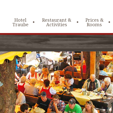
Hotel
Restaurant &
Prices &
Traube
Activities
Rooms