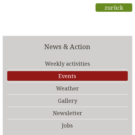
zurück
News & Action
Weekly activities
Events
Weather
Gallery
Newsletter
Jobs