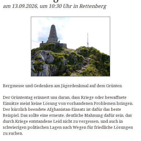
am 13.09.2026, um 10:30 Uhr in Rettenberg
Bergmesse und Gedenken am Jägerdenkmal auf dem Grünten
Der Grüntentag erinnert uns daran, dass Kriege oder bewaffnete
Einsätze meist keine Lösung von vorhandenen Problemen bringen.
Der kürzlich beendete Afghanistan-Einsatz ist dafür das beste
Beispiel. Das sollte eine erneute, deutliche Mahnung dafür sein, das
durch Kriege entstandene Leid nicht zu vergessen, und auch in
schwierigen politischen Lagen nach Wegen für friedliche Lösungen
zu suchen.