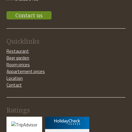
Contact us
Quicklinks
Restaurant
Beer garden
Room prices
Appartement prices
Location
Contact
Ratings