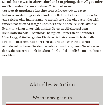
Sie möchten etwas in
Oberstdorf und Umgebung, dem Allgäu oder
im Kleinwalsertal
unternehmen? Dann ist unser
Veranstaltungskalender
Ihre erste Adresse! Ob Konzerte,
Kulturveranstaltungen oder traditionelle Events, bei uns finden Sie
ganz sicher eine interessante Veranstaltung oder ein passendes Ziel
für den nächsten Ausflug! Auf dieser Seite finden Sie viele aktuelle
Events in vielen unterschiedlichen Orten im Allgäu und dem
Kleinwalsertal wie Oberstdorf, Kempten, Immenstadt, Sonthofen,
Hirschegg, Mittelberg oder Riezlern. Selbstverständlich sind alle
Events in unserem Kalender stets aktuell und werden laufend
aktualisiert. Schauen Sie doch wieder einmal rein, wenn Sie etwas in
der Nähe unseres
Hotels in Oberstdorf
und dem Allgäu unternehmen
möchten!
Aktuelles & Action
Wochenprogramm