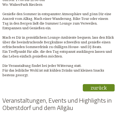
Wo: WalserPark Riezlern
Genieße den Sommer in entspannter Atmosphäre und gönn Dir eine
Auszeit vom Alltag. Nach einer Wanderung, Bike-Tour oder einem
Tag in den Bergen lädt die Summer Lounge zum Verweilen,
Entspannen und Genießen ein.
Mach es Dir in gemütlichem Lounge-Ambiente bequem, lass den Blick
über die beeindruckende Bergkulisse schweifen und genieße einen
erfrischenden Sommerdrink zu chilligen House- und DJ-Beats.
Ein Treffpunkt für alle, die den Tag entspannt ausklingen lassen und
das Leben einfach genießen möchten.
Die Veranstaltung findet bei jeder Witterung statt.
Für das leibliche Wohl ist mit kühlen Drinks und kleinen Snacks
bestens gesorgt.
zurück
Veranstaltungen, Events und Highlights in
Oberstdorf und dem Allgäu