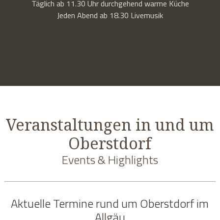
Täglich ab 11.30 Uhr durchgehend warme Küche
Jeden Abend ab 18.30 Livemusik
Veranstaltungen in und um
Oberstdorf
Events & Highlights
Aktuelle Termine rund um Oberstdorf im
Allgäu