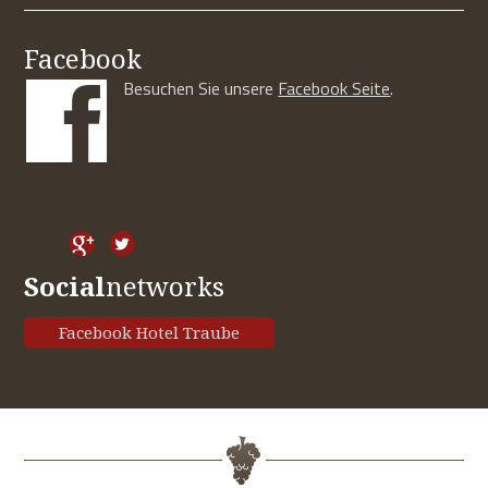
Facebook
Besuchen Sie unsere
Facebook Seite
.
Social
networks
Facebook Hotel Traube