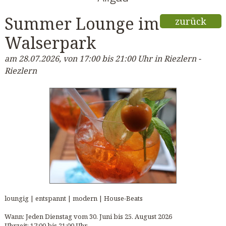
Summer Lounge im
zurück
Walserpark
am 28.07.2026, von 17:00 bis 21:00 Uhr in Riezlern -
Riezlern
loungig | entspannt | modern | House-Beats
Wann: Jeden Dienstag vom 30. Juni bis 25. August 2026
Uhrzeit: 17:00 bis 21:00 Uhr