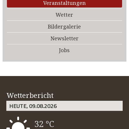
Veranstaltungen
Wetter
Bildergalerie
Newsletter
Jobs
Wetterbericht
HEUTE, 09.08.2026
32 °C