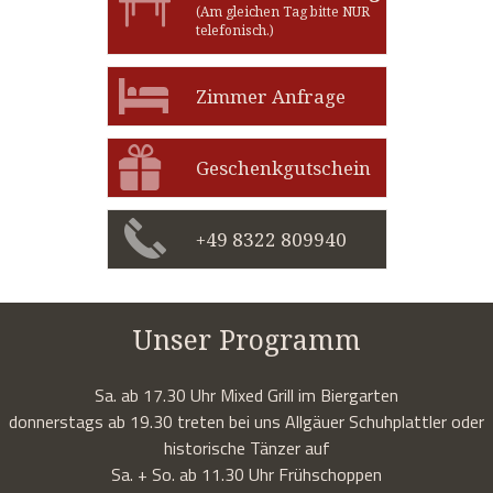
(Am gleichen Tag bitte NUR
telefonisch.)
Zimmer Anfrage
Geschenkgutschein
+49 8322 809940
Unser Programm
Sa. ab 17.30 Uhr Mixed Grill im Biergarten
donnerstags ab 19.30 treten bei uns Allgäuer Schuhplattler oder
historische Tänzer auf
Sa. + So. ab 11.30 Uhr Frühschoppen