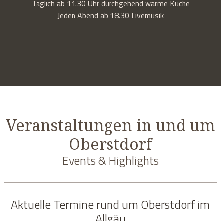
Täglich ab 11.30 Uhr durchgehend warme Küche
Jeden Abend ab 18.30 Livemusik
Veranstaltungen in und um
Oberstdorf
Events & Highlights
Aktuelle Termine rund um Oberstdorf im
Allgäu