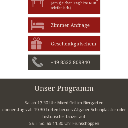
(Am gleichen Tag bitte NUR
telefonisch.)
Zimmer Anfrage
Geschenkgutschein
+49 8322 809940
Unser Programm
Sa. ab 17.30 Uhr Mixed Grill im Biergarten
donnerstags ab 19.30 treten bei uns Allgäuer Schuhplattler oder
historische Tänzer auf
Sa. + So. ab 11.30 Uhr Frühschoppen