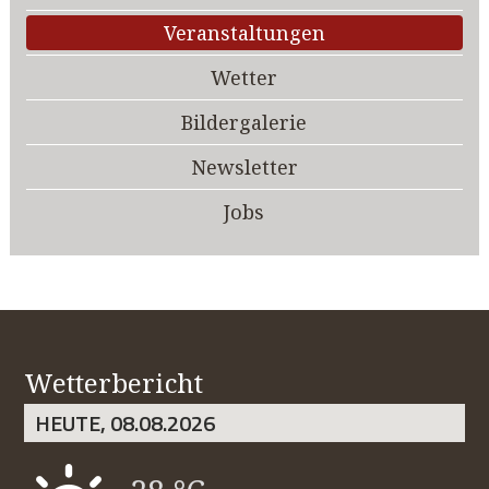
Veranstaltungen
Wetter
Bildergalerie
Newsletter
Jobs
Wetterbericht
HEUTE, 08.08.2026