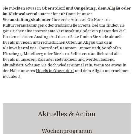
Sie möchten etwas in
Oberstdorf und Umgebung, dem Allgäu oder
im Kleinwalsertal
unternehmen? Dann ist unser
Veranstaltungskalender
Ihre erste Adresse! Ob Konzerte,
Kulturveranstaltungen oder traditionelle Events, bei uns finden Sie
ganz sicher eine interessante Veranstaltung oder ein passendes Ziel
für den nächsten Ausflug! Auf dieser Seite finden Sie viele aktuelle
Events in vielen unterschiedlichen Orten im Allgäu und dem
Kleinwalsertal wie Oberstdorf, Kempten, Immenstadt, Sonthofen,
Hirschegg, Mittelberg oder Riezlern. Selbstverständlich sind alle
Events in unserem Kalender stets aktuell und werden laufend
aktualisiert. Schauen Sie doch wieder einmal rein, wenn Sie etwas in
der Nähe unseres
Hotels in Oberstdorf
und dem Allgäu unternehmen
möchten!
Aktuelles & Action
Wochenprogramm