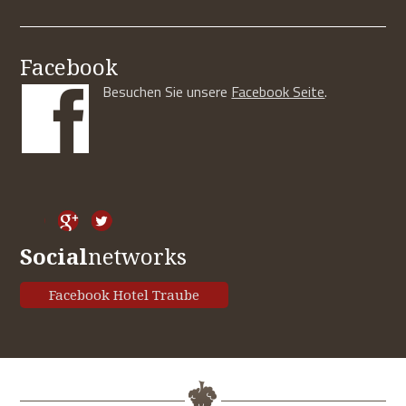
Facebook
Besuchen Sie unsere
Facebook Seite
.
Social
networks
Facebook Hotel Traube