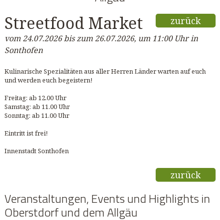
Streetfood Market
zurück
vom 24.07.2026 bis zum 26.07.2026, um 11:00 Uhr in
Sonthofen
Kulinarische Spezialitäten aus aller Herren Länder warten auf euch
und werden euch begeistern!
Freitag: ab 12.00 Uhr
Samstag: ab 11.00 Uhr
Sonntag: ab 11.00 Uhr
Eintritt ist frei!
Innenstadt Sonthofen
zurück
Veranstaltungen, Events und Highlights in
Oberstdorf und dem Allgäu