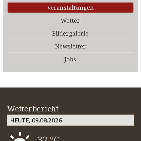
Veranstaltungen
Wetter
Bildergalerie
Newsletter
Jobs
Wetterbericht
HEUTE, 09.08.2026
32 °C