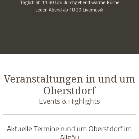
Täglich ab 11.30 Uhr durchgehend warme Küche
Jeden Abend ab 18.30 Livemusik
Veranstaltungen in und um
Oberstdorf
Events & Highlights
Aktuelle Termine rund um Oberstdorf im
Allgäu