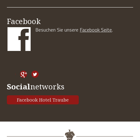
Facebook
Besuchen Sie unsere
Facebook Seite
.
Social
networks
Facebook Hotel Traube