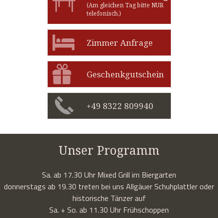
(Am gleichen Tag bitte NUR
telefonisch.)
Zimmer Anfrage
Geschenkgutschein
+49 8322 809940
Unser Programm
Sa. ab 17.30 Uhr Mixed Grill im Biergarten
donnerstags ab 19.30 treten bei uns Allgäuer Schuhplattler oder
historische Tänzer auf
Sa. + So. ab 11.30 Uhr Frühschoppen