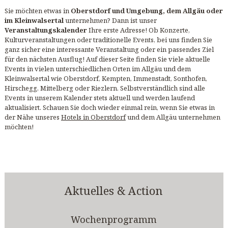
Sie möchten etwas in
Oberstdorf und Umgebung, dem Allgäu oder
im Kleinwalsertal
unternehmen? Dann ist unser
Veranstaltungskalender
Ihre erste Adresse! Ob Konzerte,
Kulturveranstaltungen oder traditionelle Events, bei uns finden Sie
ganz sicher eine interessante Veranstaltung oder ein passendes Ziel
für den nächsten Ausflug! Auf dieser Seite finden Sie viele aktuelle
Events in vielen unterschiedlichen Orten im Allgäu und dem
Kleinwalsertal wie Oberstdorf, Kempten, Immenstadt, Sonthofen,
Hirschegg, Mittelberg oder Riezlern. Selbstverständlich sind alle
Events in unserem Kalender stets aktuell und werden laufend
aktualisiert. Schauen Sie doch wieder einmal rein, wenn Sie etwas in
der Nähe unseres
Hotels in Oberstdorf
und dem Allgäu unternehmen
möchten!
Aktuelles & Action
Wochenprogramm