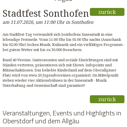
Stadtfest Sonthofen
zurück
am 11.07.2026, um 11:00 Uhr in Sonthofen
Am Stadtfest-Tag verwandelt sich Sonthofens Innenstadt in eine
lebendige Festmeile. Vonn 11:00 Uhr bis 01:00 Uhr nachts (Ausschank
bis 02:00 Uhr) locken Musik, Kulinarik und ein vielfältiges Programm -
bei gutem Wetter mit bis zu 30.000 Besuchern.
Rund 40 Vereine, Gastronomien und soziale Einrichtungen sind mit
Ständen vertreten, präsentieren sich mit Shows, Infopoints und
Mitmachaktionen. Das beliebte Kinderland auf dem Oberallgäuer
Platz wird von etwa 20 Jugendvereinen organisiert. Im Mittelpunkt
stehen wieder vier Aktionsbühnen in der Innenstadt - Musik,
Unterhaltung und Gemeinschaft sind garantiert!
zurück
Veranstaltungen, Events und Highlights in
Oberstdorf und dem Allgäu