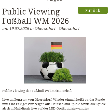
Public Viewing
zurück
Fußball WM 2026
am 19.07.2026 in Oberstdorf - Oberstdorf
Public Viewing der Fußball-Weltmeisterschaft
Live im Zentrum von Oberstdorf. Wieder einmal heißt es: das Runde
muss ins Eckige! Wir zeigen alle Deutschland Spiele sowie alle Spiele
ab dem Halbfinale live auf der LED-Großbildleinwand im