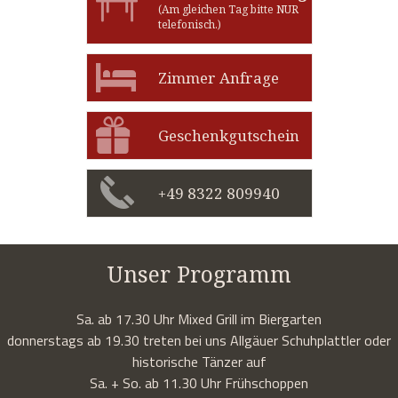
(Am gleichen Tag bitte NUR
telefonisch.)
Zimmer Anfrage
Geschenkgutschein
+49 8322 809940
Unser Programm
Sa. ab 17.30 Uhr Mixed Grill im Biergarten
donnerstags ab 19.30 treten bei uns Allgäuer Schuhplattler oder
historische Tänzer auf
Sa. + So. ab 11.30 Uhr Frühschoppen