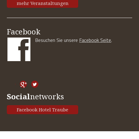
mehr Veranstaltungen
Facebook
Besuchen Sie unsere
Facebook Seite
.
Social
networks
Facebook Hotel Traube