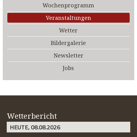
Wochenprogramm
Veranstaltungen
Wetter
Bildergalerie
Newsletter
Jobs
Wetterbericht
HEUTE, 08.08.2026