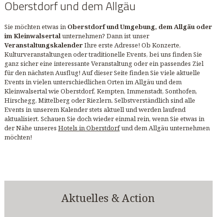
Oberstdorf und dem Allgäu
Sie möchten etwas in
Oberstdorf und Umgebung, dem Allgäu oder
im Kleinwalsertal
unternehmen? Dann ist unser
Veranstaltungskalender
Ihre erste Adresse! Ob Konzerte,
Kulturveranstaltungen oder traditionelle Events, bei uns finden Sie
ganz sicher eine interessante Veranstaltung oder ein passendes Ziel
für den nächsten Ausflug! Auf dieser Seite finden Sie viele aktuelle
Events in vielen unterschiedlichen Orten im Allgäu und dem
Kleinwalsertal wie Oberstdorf, Kempten, Immenstadt, Sonthofen,
Hirschegg, Mittelberg oder Riezlern. Selbstverständlich sind alle
Events in unserem Kalender stets aktuell und werden laufend
aktualisiert. Schauen Sie doch wieder einmal rein, wenn Sie etwas in
der Nähe unseres
Hotels in Oberstdorf
und dem Allgäu unternehmen
möchten!
Aktuelles & Action