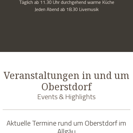
Täglich ab 11.30 Uhr durchgehend warme Küche
Jeden Abend ab 18.30 Livemusik
Veranstaltungen in und um
Oberstdorf
Events & Highlights
Aktuelle Termine rund um Oberstdorf im
Allgäu