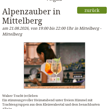
Alpenzauber in
zurück
Mittelberg
am 21.08.2026, von 19:00 bis 22:00 Uhr in Mittelberg -
Mittelberg
Walser Tracht (er)leben
Ein stimmungsvoller Heimatabend unter freiem Himmel mit
Trachtengruppen aus dem Kleinwalsertal und dem benachbarten
Allgäu.