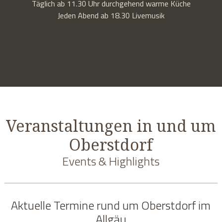
Täglich ab 11.30 Uhr durchgehend warme Küche
Jeden Abend ab 18.30 Livemusik
Veranstaltungen in und um
Oberstdorf
Events & Highlights
Aktuelle Termine rund um Oberstdorf im
Allgäu