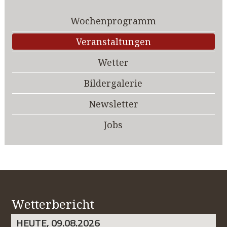
Wochenprogramm
Veranstaltungen
Wetter
Bildergalerie
Newsletter
Jobs
Wetterbericht
HEUTE, 09.08.2026