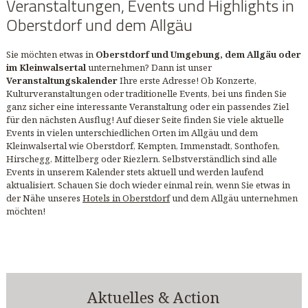
Veranstaltungen, Events und Highlights in
Oberstdorf und dem Allgäu
Sie möchten etwas in
Oberstdorf und Umgebung, dem Allgäu oder
im Kleinwalsertal
unternehmen? Dann ist unser
Veranstaltungskalender
Ihre erste Adresse! Ob Konzerte,
Kulturveranstaltungen oder traditionelle Events, bei uns finden Sie
ganz sicher eine interessante Veranstaltung oder ein passendes Ziel
für den nächsten Ausflug! Auf dieser Seite finden Sie viele aktuelle
Events in vielen unterschiedlichen Orten im Allgäu und dem
Kleinwalsertal wie Oberstdorf, Kempten, Immenstadt, Sonthofen,
Hirschegg, Mittelberg oder Riezlern. Selbstverständlich sind alle
Events in unserem Kalender stets aktuell und werden laufend
aktualisiert. Schauen Sie doch wieder einmal rein, wenn Sie etwas in
der Nähe unseres
Hotels in Oberstdorf
und dem Allgäu unternehmen
möchten!
Aktuelles & Action