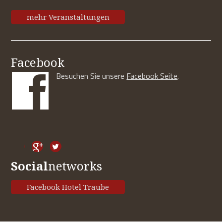
mehr Veranstaltungen
Facebook
Besuchen Sie unsere
Facebook Seite
.
Social
networks
Facebook Hotel Traube