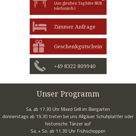
(Am gleichen Tag bitte NUR
telefonisch.)
Zimmer Anfrage
Geschenkgutschein
+49 8322 809940
Unser Programm
Sa. ab 17.30 Uhr Mixed Grill im Biergarten
donnerstags ab 19.30 treten bei uns Allgäuer Schuhplattler oder
historische Tänzer auf
Sa. + So. ab 11.30 Uhr Frühschoppen