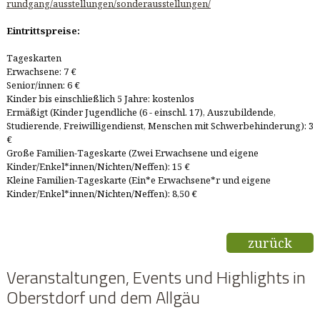
rundgang/ausstellungen/sonderausstellungen/
Eintrittspreise:
Tageskarten
Erwachsene: 7 €
Senior/innen: 6 €
Kinder bis einschließlich 5 Jahre: kostenlos
Ermäßigt (Kinder Jugendliche (6 - einschl. 17), Auszubildende,
Studierende, Freiwilligendienst, Menschen mit Schwerbehinderung): 3
€
Große Familien-Tageskarte (Zwei Erwachsene und eigene
Kinder/Enkel*innen/Nichten/Neffen): 15 €
Kleine Familien-Tageskarte (Ein*e Erwachsene*r und eigene
Kinder/Enkel*innen/Nichten/Neffen): 8,50 €
zurück
Veranstaltungen, Events und Highlights in
Oberstdorf und dem Allgäu