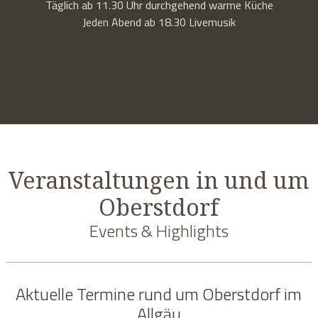
Täglich ab 11.30 Uhr durchgehend warme Küche
Jeden Abend ab 18.30 Livemusik
Veranstaltungen in und um
Oberstdorf
Events & Highlights
Aktuelle Termine rund um Oberstdorf im
Allgäu