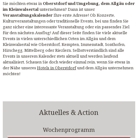
Sie möchten etwas in
Oberstdorf und Umgebung, dem Allgäu oder
im Kleinwalsertal
unternehmen? Dann ist unser
Veranstaltungskalender
Ihre erste Adresse! Ob Konzerte,
Kulturveranstaltungen oder traditionelle Events, bei uns finden Sie
ganz sicher eine interessante Veranstaltung oder ein passendes Ziel
für den nächsten Ausflug! Auf dieser Seite finden Sie viele aktuelle
Events in vielen unterschiedlichen Orten im Allgäu und dem
Kleinwalsertal wie Oberstdorf, Kempten, Immenstadt, Sonthofen,
Hirschegg, Mittelberg oder Riezlern. Selbstverständlich sind alle
Events in unserem Kalender stets aktuell und werden laufend
aktualisiert. Schauen Sie doch wieder einmal rein, wenn Sie etwas in
der Nähe unseres
Hotels in Oberstdorf
und dem Allgäu unternehmen
möchten!
Aktuelles & Action
Wochenprogramm