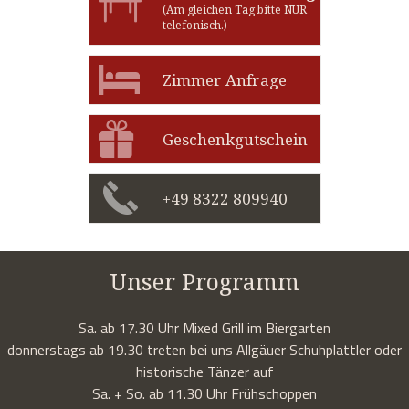
(Am gleichen Tag bitte NUR
telefonisch.)
Zimmer Anfrage
Geschenkgutschein
+49 8322 809940
Unser Programm
Sa. ab 17.30 Uhr Mixed Grill im Biergarten
donnerstags ab 19.30 treten bei uns Allgäuer Schuhplattler oder
historische Tänzer auf
Sa. + So. ab 11.30 Uhr Frühschoppen