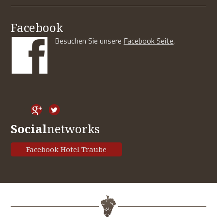
Facebook
Besuchen Sie unsere
Facebook Seite
.
Social
networks
Facebook Hotel Traube