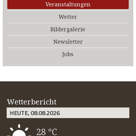
Veranstaltungen
Wetter
Bildergalerie
Newsletter
Jobs
Wetterbericht
HEUTE, 08.08.2026
28 °C